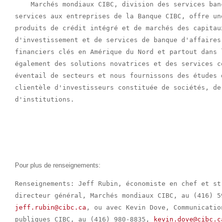
    Marchés mondiaux CIBC, division des services ban
services aux entreprises de la Banque CIBC, offre un
produits de crédit intégré et de marchés des capitau
d'investissement et de services de banque d'affaires
financiers clés en Amérique du Nord et partout dans 
également des solutions novatrices et des services c
éventail de secteurs et nous fournissons des études 
clientèle d'investisseurs constituée de sociétés, de
d'institutions.

Pour plus de renseignements:
Renseignements: Jeff Rubin, économiste en chef et st
jeff.rubin@cibc.ca
, ou avec Kevin Dove, Communicatio
publiques CIBC, au (416) 980-8835, 
kevin.dove@cibc.c