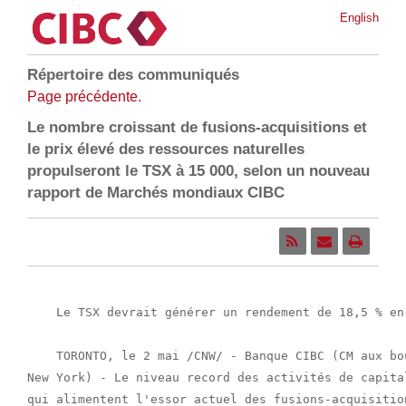
English
Répertoire des communiqués
Page précédente.
Le nombre croissant de fusions-acquisitions et
le prix élevé des ressources naturelles
propulseront le TSX à 15 000, selon un nouveau
rapport de Marchés mondiaux CIBC
    Le TSX devrait générer un rendement de 18,5 % en 
    TORONTO, le 2 mai /CNW/ - Banque CIBC (CM aux bo
New York) - Le niveau record des activités de capita
qui alimentent l'essor actuel des fusions-acquisitio