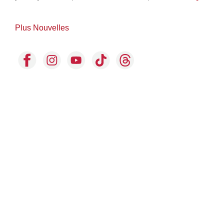
Plus Nouvelles