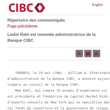
English
Répertoire des communiqués
Page précédente.
Leslie Rahl est nommée administratrice de la
Banque CIBC
    TORONTO, le 29 mai /CNW/ - William A. Etheringto
d'administration de la Banque CIBC, a annoncé aujour
siégera au conseil de la Banque CIBC.

    Mme Rahl, qui compte 35 années d'expérience sur 
est présidente et fondatrice de Capital Market Risk 
d'experts-conseils de New York qui se spécialise dan
les fonds de couverture et la gouvernance du risque.