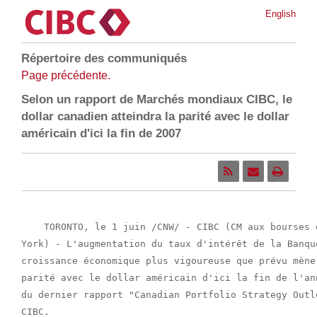
English
Répertoire des communiqués
Page précédente.
Selon un rapport de Marchés mondiaux CIBC, le
dollar canadien atteindra la parité avec le dollar
américain d'ici la fin de 2007
    TORONTO, le 1 juin /CNW/ - CIBC (CM aux bourses 
York) - L'augmentation du taux d'intérêt de la Banqu
croissance économique plus vigoureuse que prévu mène
parité avec le dollar américain d'ici la fin de l'an
du dernier rapport "Canadian Portfolio Strategy Outl
CIBC.
