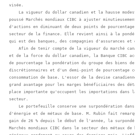
visée.

    La vigueur du dollar canadien et la hausse modes
poussé Marchés mondiaux CIBC à ajuster minutieusemen
d'actions en diminuant de deux points de pourcentage
secteur de la finance. Elle revient ainsi à la pondé
qui est des banques, des compagnies d'assurances et d
    Afin de tenir compte de la vigueur du marché can
et de la force du dollar canadien, la Banque CIBC ac
de pourcentage la pondération du groupe des biens de 
discrétionnaires et d'un demi-point de pourcentage c
consommation de base. L'essor de la devise canadienn
grand avantage pour les marges bénéficiaires des dét
place importante qu'occupent les importations dans l
secteur.

    Le portefeuille conserve une surpondération dans
d'énergie et de métaux de base. M. Rubin fait remarq
gain de 26 % depuis le début de l'année, la surpondé
Marchés mondiaux CIBC dans le secteur des métaux de 