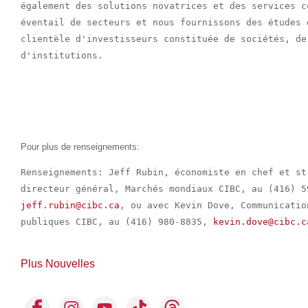
également des solutions novatrices et des services c
éventail de secteurs et nous fournissons des études 
clientèle d'investisseurs constituée de sociétés, de
d'institutions.

Pour plus de renseignements:
Renseignements: Jeff Rubin, économiste en chef et st
jeff.rubin@cibc.ca
, ou avec Kevin Dove, Communicatio
publiques CIBC, au (416) 980-8835, 
kevin.dove@cibc.c
Plus Nouvelles