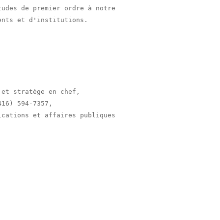
udes de premier ordre à notre

nts et d'institutions.

et stratège en chef,

cations et affaires publiques
