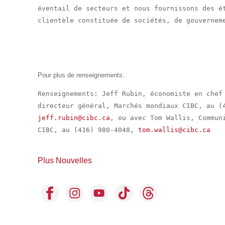
éventail de secteurs et nous fournissons des ét
clientèle constituée de sociétés, de gouverneme
Pour plus de renseignements:
Renseignements: Jeff Rubin, économiste en chef 
jeff.rubin@cibc.ca
, ou avec Tom Wallis, Communi
CIBC, au (416) 980-4048, 
tom.wallis@cibc.ca
Plus Nouvelles