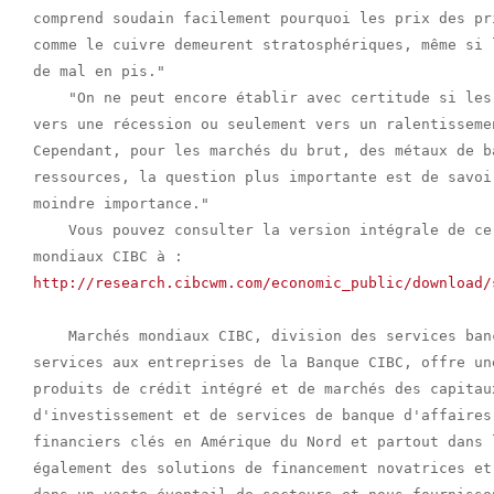
comprend soudain facilement pourquoi les prix des pr
comme le cuivre demeurent stratosphériques, même si 
de mal en pis."

    "On ne peut encore établir avec certitude si les
vers une récession ou seulement vers un ralentisseme
Cependant, pour les marchés du brut, des métaux de b
ressources, la question plus importante est de savoi
moindre importance."

    Vous pouvez consulter la version intégrale de ce
http://research.cibcwm.com/economic_public/download/
    Marchés mondiaux CIBC, division des services ban
services aux entreprises de la Banque CIBC, offre un
produits de crédit intégré et de marchés des capitau
d'investissement et de services de banque d'affaires
financiers clés en Amérique du Nord et partout dans 
également des solutions de financement novatrices et