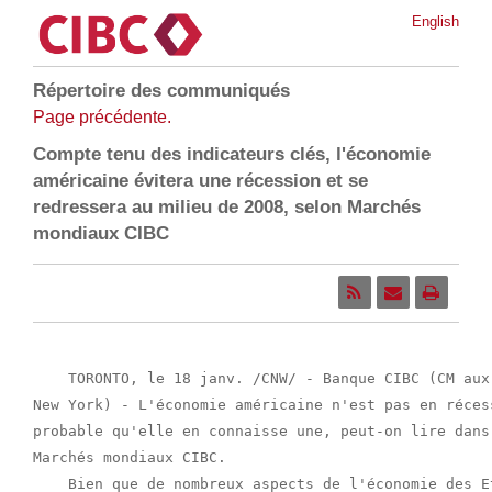
English
Répertoire des communiqués
Page précédente.
Compte tenu des indicateurs clés, l'économie
américaine évitera une récession et se
redressera au milieu de 2008, selon Marchés
mondiaux CIBC
    TORONTO, le 18 janv. /CNW/ - Banque CIBC (CM aux
New York) - L'économie américaine n'est pas en réces
probable qu'elle en connaisse une, peut-on lire dans
Marchés mondiaux CIBC.

    Bien que de nombreux aspects de l'économie des E