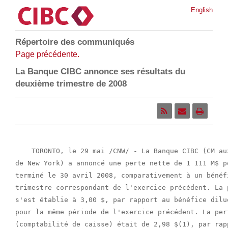
English
Répertoire des communiqués
Page précédente.
La Banque CIBC annonce ses résultats du
deuxième trimestre de 2008
    TORONTO, le 29 mai /CNW/ - La Banque CIBC (CM au
de New York) a annoncé une perte nette de 1 111 M$ p
terminé le 30 avril 2008, comparativement à un bénéf
trimestre correspondant de l'exercice précédent. La 
s'est établie à 3,00 $, par rapport au bénéfice dilu
pour la même période de l'exercice précédent. La per
(comptabilité de caisse) était de 2,98 $(1), par rap