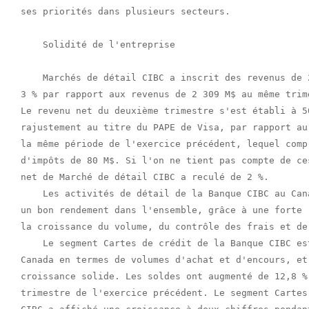
ses priorités dans plusieurs secteurs.

    Solidité de l'entreprise

    Marchés de détail CIBC a inscrit des revenus de 
3 % par rapport aux revenus de 2 309 M$ au même trim
Le revenu net du deuxième trimestre s'est établi à 5
rajustement au titre du PAPE de Visa, par rapport au
la même période de l'exercice précédent, lequel comp
d'impôts de 80 M$. Si l'on ne tient pas compte de ce
net de Marché de détail CIBC a reculé de 2 %.

    Les activités de détail de la Banque CIBC au Can
un bon rendement dans l'ensemble, grâce à une forte 
la croissance du volume, du contrôle des frais et de
    Le segment Cartes de crédit de la Banque CIBC es
Canada en termes de volumes d'achat et d'encours, et
croissance solide. Les soldes ont augmenté de 12,8 %
trimestre de l'exercice précédent. Le segment Cartes