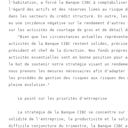
l'habitation, a forcé la Banque CIBC à comptabiliser
l'égard des actifs et des réserves liées au risque d
dans les secteurs du crédit structuré. En outre, les
eu une incidence négative sur le rendement d'autres 
sur les activités de courtage de gros et de détail d
    "Bien que les circonstances actuelles représente
activités de la Banque CIBC restent solides, précise
président et chef de la direction. Nos fonds propres
activités essentielles sont en bonne position pour a
le but de soutenir notre stratégie visant un rendeme
nous prenons les mesures nécessaires afin d'adapter 
les procédés de gestion des risques aux risques des 
pleine évolution."

    Le point sur les priorités d'entreprise

    La stratégie de la Banque CIBC se concentre sur 
solidité de l'entreprise, la productivité et la soli
difficile conjoncture du trimestre, la Banque CIBC a