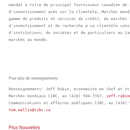
mandat à titre de principal fournisseur canadien de 
d'investissement axés sur la clientèle, Marchés mond
gamme de produits et services de crédit, de marchés f
d'investissement et de recherche à sa clientèle cons
d'institutions, de sociétés et de particuliers au Ca
marchés au monde.

Pour plus de renseignements:
Renseignements: Jeff Rubin, économiste en chef et st
Marchés mondiaux CIBC, au (416) 594-7357, 
jeff.rubin
tom.wallis@cibc.ca
Plus Nouvelles