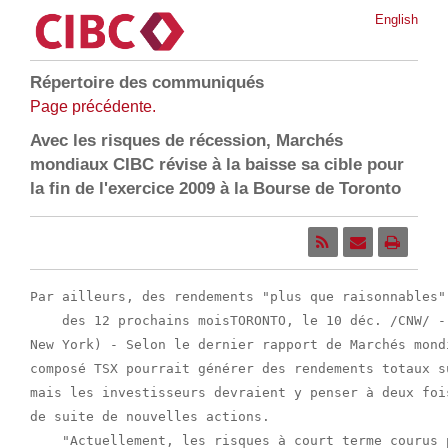
English
Répertoire des communiqués
Page précédente.
Avec les risques de récession, Marchés
mondiaux CIBC révise à la baisse sa cible pour
la fin de l'exercice 2009 à la Bourse de Toronto
Par ailleurs, des rendements "plus que raisonnables"
    des 12 prochains moisTORONTO, le 10 déc. /CNW/ -
New York) - Selon le dernier rapport de Marchés mond
composé TSX pourrait générer des rendements totaux s
mais les investisseurs devraient y penser à deux foi
de suite de nouvelles actions.

    "Actuellement, les risques à court terme courus 