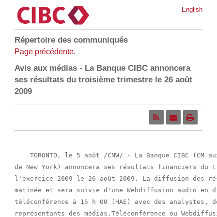
English
Répertoire des communiqués
Page précédente.
Avis aux médias - La Banque CIBC annoncera
ses résultats du troisième trimestre le 26 août
2009
    TORONTO, le 5 août /CNW/ - La Banque CIBC (CM au
de New York) annoncera ses résultats financiers du t
l'exercice 2009 le 26 août 2009. La diffusion des ré
matinée et sera suivie d'une Webdiffusion audio en d
téléconférence à 15 h 00 (HAE) avec des analystes, d
représentants des médias.Téléconférence ou Webdiffus