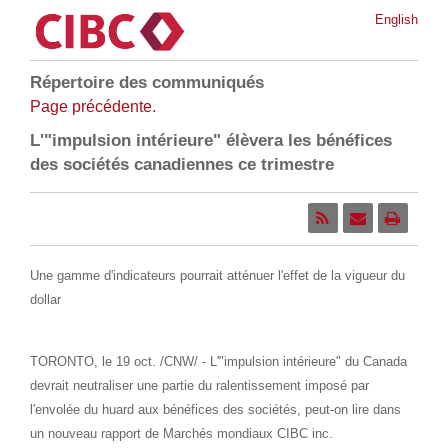
English
Répertoire des communiqués
Page précédente.
L'"impulsion intérieure" élèvera les bénéfices
des sociétés canadiennes ce trimestre
Une gamme d'indicateurs pourrait atténuer l'effet de la vigueur du
dollar
TORONTO
, le 19 oct. /CNW/ - L'"impulsion intérieure" du
Canada
devrait neutraliser une partie du ralentissement imposé par
l'envolée du huard aux bénéfices des sociétés, peut-on lire dans
un nouveau rapport de Marchés mondiaux CIBC inc.