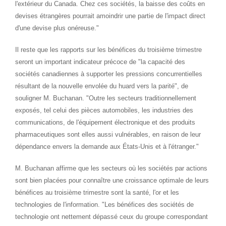
l'extérieur du
Canada
. Chez ces sociétés, la baisse des coûts en
devises étrangères pourrait amoindrir une partie de l'impact direct
d'une devise plus onéreuse."
Il reste que les rapports sur les bénéfices du troisième trimestre
seront un important indicateur précoce de "la capacité des
sociétés canadiennes à supporter les pressions concurrentielles
résultant de la nouvelle envolée du huard vers la parité", de
souligner M. Buchanan. "Outre les secteurs traditionnellement
exposés, tel celui des pièces automobiles, les industries des
communications, de l'équipement électronique et des produits
pharmaceutiques sont elles aussi vulnérables, en raison de leur
dépendance envers la demande aux États-Unis et à l'étranger."
M. Buchanan affirme que les secteurs où les sociétés par actions
sont bien placées pour connaître une croissance optimale de leurs
bénéfices au troisième trimestre sont la santé, l'or et les
technologies de l'information. "Les bénéfices des sociétés de
technologie ont nettement dépassé ceux du groupe correspondant