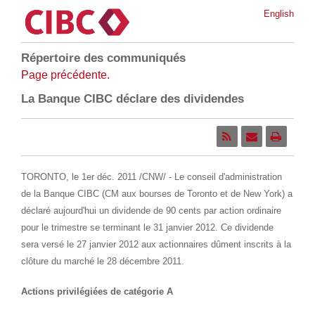
English
Répertoire des communiqués
Page précédente.
La Banque CIBC déclare des dividendes
TORONTO
, le 1er déc. 2011 /CNW/ - Le conseil d'administration
de la Banque CIBC (CM aux bourses de
Toronto
et de New York) a
déclaré aujourd'hui un dividende de 90 cents par action ordinaire
pour le trimestre se terminant le 31 janvier 2012. Ce dividende
sera versé le 27 janvier 2012 aux actionnaires dûment inscrits à la
clôture du marché le 28 décembre 2011.
Actions privilégiées de catégorie A