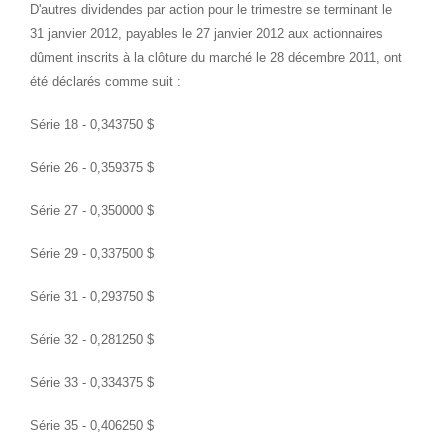
D'autres dividendes par action pour le trimestre se terminant le
31 janvier 2012, payables le 27 janvier 2012 aux actionnaires
dûment inscrits à la clôture du marché le 28 décembre 2011, ont
été déclarés comme suit :
Série 18 - 0,343750 $
Série 26 - 0,359375 $
Série 27 - 0,350000 $
Série 29 - 0,337500 $
Série 31 - 0,293750 $
Série 32 - 0,281250 $
Série 33 - 0,334375 $
Série 35 - 0,406250 $