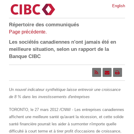
English
Répertoire des communiqués
Page précédente.
Les sociétés canadiennes n'ont jamais été en
meilleure situation, selon un rapport de la
Banque CIBC
Un nouvel indicateur synthétique laisse entrevoir une croissance
de 8 % dans les investissements d'entreprises
TORONTO
, le 27 mars 2012 /CNW/ - Les entreprises canadiennes
affichent une meilleure santé qu'avant la récession, et cette solide
santé financière pourrait les aider à surmonter n'importe quelle
difficulté à court terme et à tirer profit d'occasions de croissance,