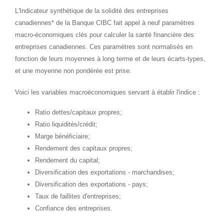
L'Indicateur synthétique de la solidité des entreprises
canadiennes* de la Banque CIBC fait appel à neuf paramètres
macro-économiques clés pour calculer la santé financière des
entreprises canadiennes. Ces paramètres sont normalisés en
fonction de leurs moyennes à long terme et de leurs écarts-types,
et une moyenne non pondérée est prise.
Voici les variables macroéconomiques servant à établir l'indice :
Ratio dettes/capitaux propres;
Ratio liquidités/crédit;
Marge bénéficiaire;
Rendement des capitaux propres;
Rendement du capital;
Diversification des exportations - marchandises;
Diversification des exportations - pays;
Taux de faillites d'entreprises;
Confiance des entreprises.