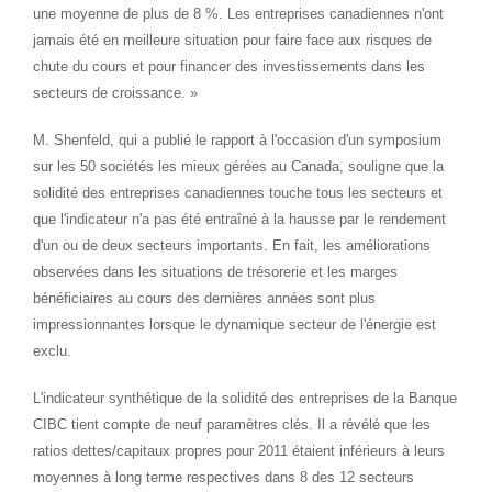
une moyenne de plus de 8 %. Les entreprises canadiennes n'ont
jamais été en meilleure situation pour faire face aux risques de
chute du cours et pour financer des investissements dans les
secteurs de croissance. »
M. Shenfeld, qui a publié le rapport à l'occasion d'un symposium
sur les 50 sociétés les mieux gérées au
Canada
, souligne que la
solidité des entreprises canadiennes touche tous les secteurs et
que l'indicateur n'a pas été entraîné à la hausse par le rendement
d'un ou de deux secteurs importants. En fait, les améliorations
observées dans les situations de trésorerie et les marges
bénéficiaires au cours des dernières années sont plus
impressionnantes lorsque le dynamique secteur de l'énergie est
exclu.
L'indicateur synthétique de la solidité des entreprises de la Banque
CIBC tient compte de neuf paramètres clés. Il a révélé que les
ratios dettes/capitaux propres pour 2011 étaient inférieurs à leurs
moyennes à long terme respectives dans 8 des 12 secteurs