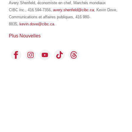
Avery Shenfeld, économiste en chef, Marchés mondiaux
CIBC inc., 416 594-7356,
avery.shenfeld@cibc.ca
; Kevin Dove,
Communications et affaires publiques, 416 980-
8835,
kevin.dove@cibc.ca
.
Plus Nouvelles