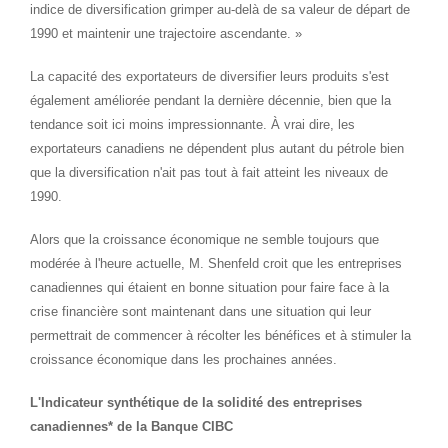
indice de diversification grimper au-delà de sa valeur de départ de
1990 et maintenir une trajectoire ascendante. »
La capacité des exportateurs de diversifier leurs produits s'est
également améliorée pendant la dernière décennie, bien que la
tendance soit ici moins impressionnante. À vrai dire, les
exportateurs canadiens ne dépendent plus autant du pétrole bien
que la diversification n'ait pas tout à fait atteint les niveaux de
1990.
Alors que la croissance économique ne semble toujours que
modérée à l'heure actuelle, M. Shenfeld croit que les entreprises
canadiennes qui étaient en bonne situation pour faire face à la
crise financière sont maintenant dans une situation qui leur
permettrait de commencer à récolter les bénéfices et à stimuler la
croissance économique dans les prochaines années.
L'Indicateur synthétique de la solidité des entreprises
canadiennes* de la Banque CIBC