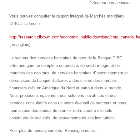
* Secteur non financier
Vous pouvez consulter le rapport intégral de Marchés mondiaux
CIBC à l'adresse :
http://research.cibcwm.com/economic_public/download/corp_canada_he
(en anglais)
Le secteur des services bancaires de gros de la Banque CIBC
offre une gamme complète de produits de crédit intégré et de
marchés des capitaux, de services bancaires d'investissement et
de services de banque d'affaires à des clients des marchés
financiers clés en Amérique du Nord et partout dans le monde.
Nous proposons également des solutions novatrices et des
services consultatifs dans un vaste éventail de secteurs et nous
fournissons des études de premier ordre à notre clientèle
constituée de sociétés, de gouvernements et d'institutions.
Pour plus de renseignements: Renseignements :