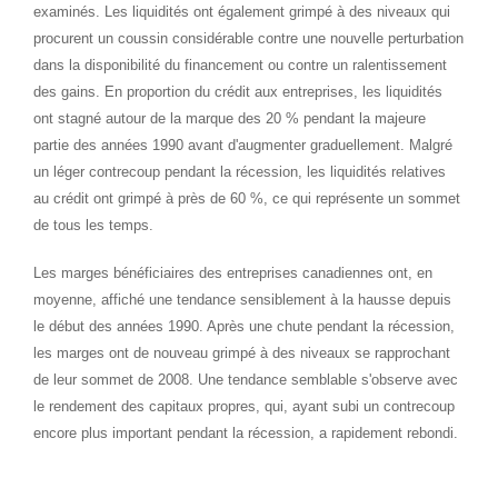
examinés. Les liquidités ont également grimpé à des niveaux qui
procurent un coussin considérable contre une nouvelle perturbation
dans la disponibilité du financement ou contre un ralentissement
des gains. En proportion du crédit aux entreprises, les liquidités
ont stagné autour de la marque des 20 % pendant la majeure
partie des années 1990 avant d'augmenter graduellement. Malgré
un léger contrecoup pendant la récession, les liquidités relatives
au crédit ont grimpé à près de 60 %, ce qui représente un sommet
de tous les temps.
Les marges bénéficiaires des entreprises canadiennes ont, en
moyenne, affiché une tendance sensiblement à la hausse depuis
le début des années 1990. Après une chute pendant la récession,
les marges ont de nouveau grimpé à des niveaux se rapprochant
de leur sommet de 2008. Une tendance semblable s'observe avec
le rendement des capitaux propres, qui, ayant subi un contrecoup
encore plus important pendant la récession, a rapidement rebondi.