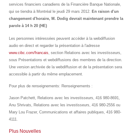
services financiers canadiens de la Financière Banque Nationale,
qui se tiendra à Montréal le jeudi 29 mars 2012.
En raison d'un
changement d'horaire,
M. Dodig devrait maintenant prendre la
parole à 14 h 20 (HE)
Les personnes intéressées peuvent accéder à la webdiffusion
audio en direct et regarder la présentation à l'adresse
www.cibc.com/francais
, section Relations avec les investisseurs,
sous Présentations et webdiffusions des membres de la direction.
Une version archivée de la webdiffusion et de la présentation sera
accessible à partir du même emplacement.
Pour plus de renseignements: Renseignements :
Jason Patchett, Relations avec les investisseurs, 416 980-8691,
Anu Shrivats, Relations avec les investisseurs, 416 980-2556 ou
Mary Lou Frazer, Communications et affaires publiques, 416 980-
4111.
Plus Nouvelles