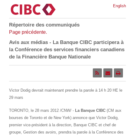
English
Répertoire des communiqués
Page précédente.
Avis aux médias - La Banque CIBC participera à
la Conférence des services financiers canadiens
de la Financière Banque Nationale
Victor Dodig devrait maintenant prendre la parole à 14 h 20 HE le
29 mars
TORONTO
, le 28 mars 2012 /CNW/ -
La Banque CIBC
(CM aux
bourses de
Toronto
et de New York) annonce que Victor Dodig,
premier vice-président à la direction, Banque CIBC et chef de
groupe, Gestion des avoirs, prendra la parole à la Conférence des