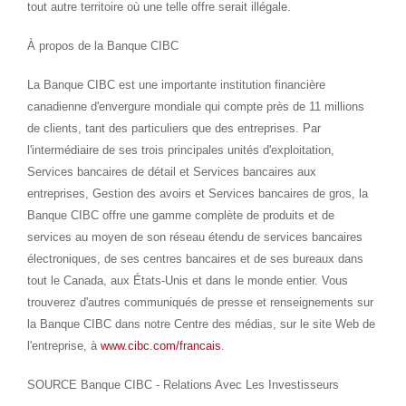
tout autre territoire où une telle offre serait illégale.
À propos de la Banque CIBC
La Banque CIBC est une importante institution financière
canadienne d'envergure mondiale qui compte près de 11 millions
de clients, tant des particuliers que des entreprises. Par
l'intermédiaire de ses trois principales unités d'exploitation,
Services bancaires de détail et Services bancaires aux
entreprises, Gestion des avoirs et Services bancaires de gros, la
Banque CIBC offre une gamme complète de produits et de
services au moyen de son réseau étendu de services bancaires
électroniques, de ses centres bancaires et de ses bureaux dans
tout le
Canada
, aux États-Unis et dans le monde entier. Vous
trouverez d'autres communiqués de presse et renseignements sur
la Banque CIBC dans notre Centre des médias, sur le site Web de
l'entreprise, à
www.cibc.com/francais
.
SOURCE Banque CIBC - Relations Avec Les Investisseurs