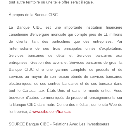
tout autre territoire où une telle offre serait illégale.
À propos de la Banque CIBC
La Banque CIBC est une importante institution financière
canadienne d'envergure mondiale qui compte près de 11 millions
de clients, tant des particuliers que des entreprises. Par
l'intermédiaire de ses trois principales unités d'exploitation,
Services bancaires de détail et Services bancaires aux
entreprises, Gestion des avoirs et Services bancaires de gros, la
Banque CIBC offre une gamme complète de produits et de
services au moyen de son réseau étendu de services bancaires
électroniques, de ses centres bancaires et de ses bureaux dans
tout le
Canada
, aux États-Unis et dans le monde entier. Vous
trouverez d'autres communiqués de presse et renseignements sur
la Banque CIBC dans notre Centre des médias, sur le site Web de
l'entreprise, à
www.cibc.com/francais
.
SOURCE Banque CIBC - Relations Avec Les Investisseurs