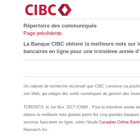
Répertoire des communiqués
Page précédente.
La Banque CIBC obtient la meilleure note sur le
bancaires en ligne pour une troisième année d'
Un cabinet de recherche reconnaît que CIBC conserve sa positi
site Web, qui intègre des outils numériques de gestion des fina
TORONTO
, le 1er févr. 2017 /CNW/ - Pour la troisième année de
obtenu la meilleure note globale parmi les cinq grandes banques 
services bancaires en ligne, selon l'étude
Canadian Online Bank
Research Inc.