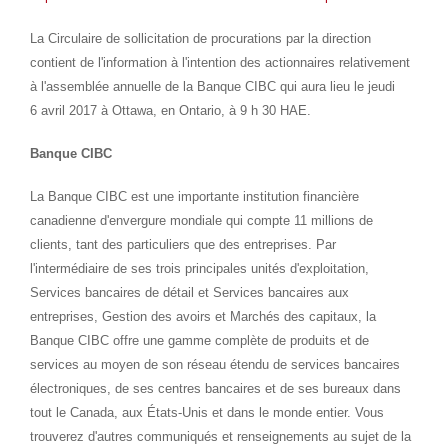
La Circulaire de sollicitation de procurations par la direction
contient de l'information à l'intention des actionnaires relativement
à l'assemblée annuelle de la Banque CIBC qui aura lieu le jeudi
6 avril 2017 à
Ottawa
, en
Ontario
, à 9 h 30 HAE.
Banque CIBC
La Banque CIBC est une importante institution financière
canadienne d'envergure mondiale qui compte 11 millions de
clients, tant des particuliers que des entreprises. Par
l'intermédiaire de ses trois principales unités d'exploitation,
Services bancaires de détail et Services bancaires aux
entreprises, Gestion des avoirs et Marchés des capitaux, la
Banque CIBC offre une gamme complète de produits et de
services au moyen de son réseau étendu de services bancaires
électroniques, de ses centres bancaires et de ses bureaux dans
tout le
Canada
, aux États-Unis et dans le monde entier. Vous
trouverez d'autres communiqués et renseignements au sujet de la