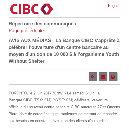
English
Répertoire des communiqués
Page précédente.
AVIS AUX MÉDIAS - La Banque CIBC s'apprête à
célébrer l'ouverture d'un centre bancaire au
moyen d'un don de 10 000 $ à l'organisme Youth
Without Shelter
TORONTO
, le 2 juin 2017 /CNW/ - Le samedi 3 juin, la
Banque CIBC
(TSX: CM) (NYSE: CM) célébrera l'ouverture
officielle du nouveau centre bancaire CIBC autoroute 27 et Queens
Plate, doté de caractéristiques modernes permettant de répondre
aux besoins en constante évolution des clients d'aujourd'hui.