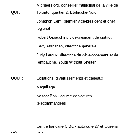
Michael Ford, conseiller municipal de la ville de
QUI :
Toronto, quartier 2, Etobicoke-Nord
Jonathon Dent, premier vice-président et chef
régional
Robert Gioacchini, vice-président de district
Hedy Afsharian, directrice générale
Judy Leroux, directrice du développement et de
l'embauche, Youth Without Shelter
QUOI :
Collations, divertissements et cadeaux
Maquillage
Nascar Bob - course de voitures
télécommandées
Centre bancaire CIBC - autoroute 27 et Queens