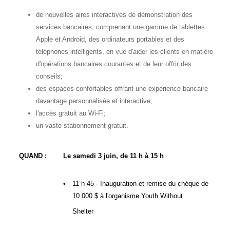
de nouvelles aires interactives de démonstration des
services bancaires, comprenant une gamme de tablettes
Apple et Android, des ordinateurs portables et des
téléphones intelligents, en vue d'aider les clients en matière
d'opérations bancaires courantes et de leur offrir des
conseils;
des espaces confortables offrant une expérience bancaire
davantage personnalisée et interactive;
l'accès gratuit au Wi-Fi;
un vaste stationnement gratuit.
QUAND :
Le samedi 3 juin, de 11 h à 15 h
•
11 h 45 - Inauguration et remise du chèque de
10 000 $ à l'organisme Youth Without
Shelter