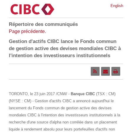
English
Répertoire des communiqués
Page précédente.
Gestion d'actifs CIBC lance le Fonds commun
de gestion active des devises mondiales CIBC à
l'intention des investisseurs institutionnels
TORONTO
,
le 23 juin 2017
/CNW/ -
Banque CIBC
(TSX : CM)
(NYSE : CM) - Gestion d'actifs CIBC a annoncé aujourd'hui le
lancement du Fonds commun de gestion active des devises
mondiales CIBC à l'intention des investisseurs institutionnels à la
recherche d'une source d'alpha non corrélée dans un placement
liquide à rendement absolu pour leurs portefeuilles d'actifs non