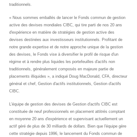
traditionnels.
« Nous sommes emballés de lancer le Fonds commun de gestion
active des devises mondiales CIBC, qui tire parti de nos 20 ans
d'expérience en matière de stratégies de gestion active des
devises destinées aux investisseurs institutionnels. Profitant de
notre grande expertise et de notre approche unique de la gestion
des devises, le Fonds vise à diversifier le profil de risque d'un
régime et à rendre plus liquides les portefeuilles d'actifs non
traditionnels, généralement composés en majeure partie de
placements illiquides », a indiqué
Doug MacDonald
, CFA, directeur
général et chef, Gestion d'actifs institutionnels, Gestion d'actifs
CIBC.
L'équipe de gestion des devises de Gestion d'actifs CIBC est
constituée de neuf professionnels en placement attitrés comptant
en moyenne 20 ans d'expérience et supervisant actuellement un
actif géré de plus de 30 milliards de dollars. Bien que l'équipe gère
cette stratégie depuis 1996, le lancement du Fonds commun de