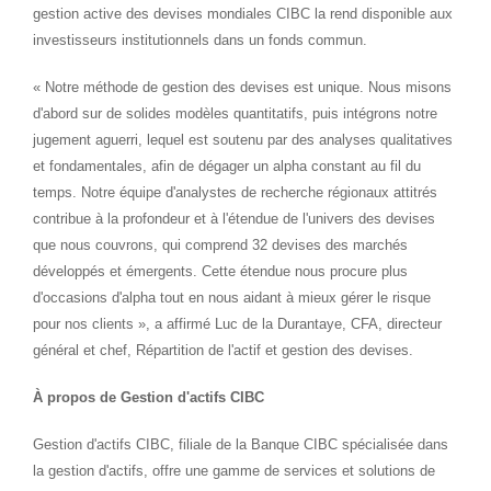
gestion active des devises mondiales CIBC la rend disponible aux
investisseurs institutionnels dans un fonds commun.
« Notre méthode de gestion des devises est unique. Nous misons
d'abord sur de solides modèles quantitatifs, puis intégrons notre
jugement aguerri, lequel est soutenu par des analyses qualitatives
et fondamentales, afin de dégager un alpha constant au fil du
temps. Notre équipe d'analystes de recherche régionaux attitrés
contribue à la profondeur et à l'étendue de l'univers des devises
que nous couvrons, qui comprend 32 devises des marchés
développés et émergents. Cette étendue nous procure plus
d'occasions d'alpha tout en nous aidant à mieux gérer le risque
pour nos clients », a affirmé
Luc de la Durantaye
, CFA, directeur
général et chef, Répartition de l'actif et gestion des devises.
À propos de Gestion d'actifs CIBC
Gestion d'actifs CIBC, filiale de la Banque CIBC spécialisée dans
la gestion d'actifs, offre une gamme de services et solutions de