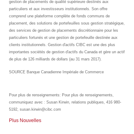
gestion de placements de qualité supérieure destinés aux
particuliers et aux investisseurs institutionnels. Son offre
comprend une plateforme complète de fonds communs de
placement, des solutions de portefeuilles sous gestion stratégique,
des services de gestion de placements discrétionnaire pour les
particuliers fortunés et une gestion de portefeuille destinée aux
clients institutionnels. Gestion d'actifs CIBC est une des plus
importantes sociétés de gestion d'actifs du
Canada
et gère un actif
de plus de 126 milliards de dollars (au 31 mars 2017).
SOURCE Banque Canadienne Impériale de Commerce
Pour plus de renseignements: Pour plus de renseignements,
communiquez avec : Susan Kirwin, relations publiques, 416 980-
5192, susan.kirwin@cibc.com
Plus Nouvelles