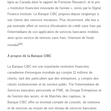
ligne au
Canada
dans le rapport de Forrester Research, et le prix
« Institution financière innovante de l'année », remis par le Digital
Finance Institute. La Banque CIBC propose depuis longtemps à
ses clients des services novateurs. Plus récemment, elle leur a
par exemple offert un service d'évaluation du crédit sans frais par
l'intermédiaire de son application de services bancaires mobiles
ainsi qu'un service de remises sans frais, Virement de fonds
MD
mondial
.
À propos de la Banque CIBC
La Banque CIBC est une importante institution financière
canadienne d'envergure mondiale qui compte 11 millions de
clients, tant des particuliers que des entreprises, y compris des
clients institutionnels et du secteur public. Par l'intermédiaire de
Services bancaires personnels et PME, de Groupe Entreprises et
de Gestion des avoirs, et de Marchés des capitaux, la
Banque CIBC offre un éventail complet de conseils, de solutions
et de services au moyen de son réseau de services bancaires