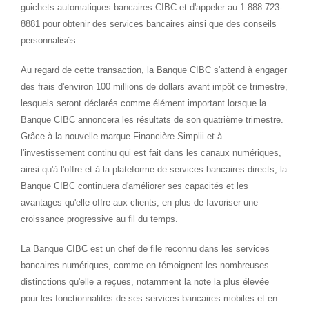
guichets automatiques bancaires CIBC et d'appeler au 1 888 723-
8881 pour obtenir des services bancaires ainsi que des conseils
personnalisés.
Au regard de cette transaction, la Banque CIBC s'attend à engager
des frais d'environ 100 millions de dollars avant impôt ce trimestre,
lesquels seront déclarés comme élément important lorsque la
Banque CIBC annoncera les résultats de son quatrième trimestre.
Grâce à la nouvelle marque Financière Simplii et à
l'investissement continu qui est fait dans les canaux numériques,
ainsi qu'à l'offre et à la plateforme de services bancaires directs, la
Banque CIBC continuera d'améliorer ses capacités et les
avantages qu'elle offre aux clients, en plus de favoriser une
croissance progressive au fil du temps.
La Banque CIBC est un chef de file reconnu dans les services
bancaires numériques, comme en témoignent les nombreuses
distinctions qu'elle a reçues, notamment la note la plus élevée
pour les fonctionnalités de ses services bancaires mobiles et en