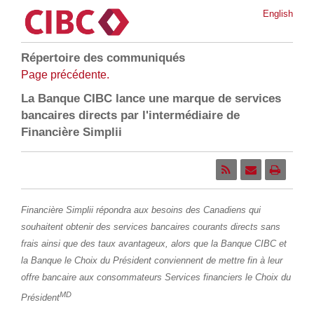
English
Répertoire des communiqués
Page précédente.
La Banque CIBC lance une marque de services
bancaires directs par l'intermédiaire de
Financière Simplii
Financière Simplii répondra aux besoins des Canadiens qui
souhaitent obtenir des services bancaires courants directs sans
frais ainsi que des taux avantageux, alors que la Banque CIBC et
la Banque le Choix du Président conviennent de mettre fin à leur
offre bancaire aux consommateurs Services financiers le Choix du
MD
Président