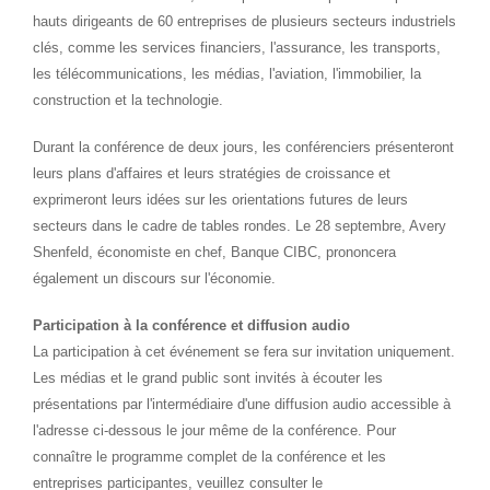
hauts dirigeants de 60 entreprises de plusieurs secteurs industriels
clés, comme les services financiers, l'assurance, les transports,
les télécommunications, les médias, l'aviation, l'immobilier, la
construction et la technologie.
Durant la conférence de deux jours, les conférenciers présenteront
leurs plans d'affaires et leurs stratégies de croissance et
exprimeront leurs idées sur les orientations futures de leurs
secteurs dans le cadre de tables rondes. Le 28 septembre,
Avery
Shenfeld
, économiste en chef, Banque CIBC, prononcera
également un discours sur l'économie.
Participation à la conférence et diffusion audio
La participation à cet événement se fera sur invitation uniquement.
Les médias et le grand public sont invités à écouter les
présentations par l'intermédiaire d'une diffusion audio accessible à
l'adresse ci-dessous le jour même de la conférence. Pour
connaître le programme complet de la conférence et les
entreprises participantes, veuillez consulter le