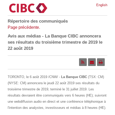
English
Répertoire des communiqués
Page précédente.
Avis aux médias - La Banque CIBC annoncera
ses résultats du troisième trimestre de 2019 le
22 août 2019
TORONTO
, le 6 août 2019 /CNW/ -
La Banque CIBC
(TSX: CM)
(NYSE: CM) annoncera le jeudi 22 août 2019 ses résultats du
troisième trimestre de 2019, terminé le 31 juillet 2019. Les
résultats devraient être communiqués vers 6 heures (HE); suivront
une webdiffusion audio en direct et une conférence téléphonique à
l'intention des analystes, investisseurs et médias à 8 heures (HE).