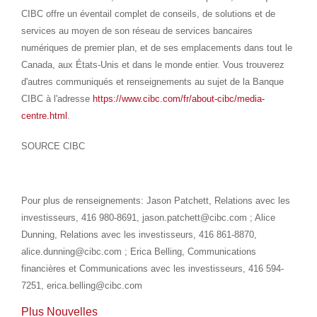
CIBC offre un éventail complet de conseils, de solutions et de
services au moyen de son réseau de services bancaires
numériques de premier plan, et de ses emplacements dans tout le
Canada
, aux États-Unis et dans le monde entier. Vous trouverez
d'autres communiqués et renseignements au sujet de la Banque
CIBC à l'adresse
https://www.cibc.com/fr/about-cibc/media-
centre.html
.
SOURCE CIBC
Pour plus de renseignements: Jason Patchett, Relations avec les
investisseurs, 416 980-8691, jason.patchett@cibc.com ; Alice
Dunning, Relations avec les investisseurs, 416 861-8870,
alice.dunning@cibc.com ; Erica Belling, Communications
financières et Communications avec les investisseurs, 416 594-
7251, erica.belling@cibc.com
Plus Nouvelles