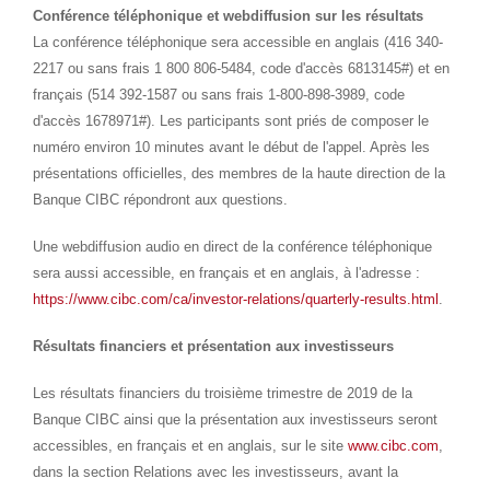
Conférence téléphonique et webdiffusion sur les résultats
La conférence téléphonique sera accessible en anglais (416 340-
2217 ou sans frais 1 800 806-5484, code d'accès 6813145#) et en
français (514 392-1587 ou sans frais 1-800-898-3989, code
d'accès 1678971#). Les participants sont priés de composer le
numéro environ 10 minutes avant le début de l'appel. Après les
présentations officielles, des membres de la haute direction de la
Banque CIBC répondront aux questions.
Une webdiffusion audio en direct de la conférence téléphonique
sera aussi accessible, en français et en anglais, à l'adresse :
https://www.cibc.com/ca/investor-relations/quarterly-results.html
.
Résultats financiers et présentation aux investisseurs
Les résultats financiers du troisième trimestre de 2019 de la
Banque CIBC ainsi que la présentation aux investisseurs seront
accessibles, en français et en anglais, sur le site
www.cibc.com
,
dans la section Relations avec les investisseurs, avant la