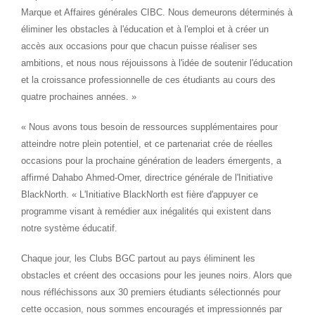
Marque et Affaires générales CIBC. Nous demeurons déterminés à
éliminer les obstacles à l'éducation et à l'emploi et à créer un
accès aux occasions pour que chacun puisse réaliser ses
ambitions, et nous nous réjouissons à l'idée de soutenir l'éducation
et la croissance professionnelle de ces étudiants au cours des
quatre prochaines années. »
« Nous avons tous besoin de ressources supplémentaires pour
atteindre notre plein potentiel, et ce partenariat crée de réelles
occasions pour la prochaine génération de leaders émergents, a
affirmé Dahabo Ahmed-Omer, directrice générale de l'Initiative
BlackNorth. « L'Initiative BlackNorth est fière d'appuyer ce
programme visant à remédier aux inégalités qui existent dans
notre système éducatif.
Chaque jour, les Clubs BGC partout au pays éliminent les
obstacles et créent des occasions pour les jeunes noirs. Alors que
nous réfléchissons aux 30 premiers étudiants sélectionnés pour
cette occasion, nous sommes encouragés et impressionnés par