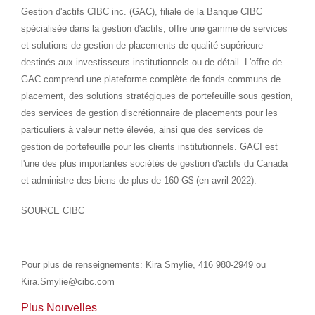
Gestion d'actifs CIBC inc. (GAC), filiale de la Banque CIBC
spécialisée dans la gestion d'actifs, offre une gamme de services
et solutions de gestion de placements de qualité supérieure
destinés aux investisseurs institutionnels ou de détail. L'offre de
GAC comprend une plateforme complète de fonds communs de
placement, des solutions stratégiques de portefeuille sous gestion,
des services de gestion discrétionnaire de placements pour les
particuliers à valeur nette élevée, ainsi que des services de
gestion de portefeuille pour les clients institutionnels. GACI est
l'une des plus importantes sociétés de gestion d'actifs du
Canada
et administre des biens de plus de 160 G$ (en avril 2022).
SOURCE CIBC
Pour plus de renseignements: Kira Smylie, 416 980-2949 ou
Kira.Smylie@cibc.com
Plus Nouvelles