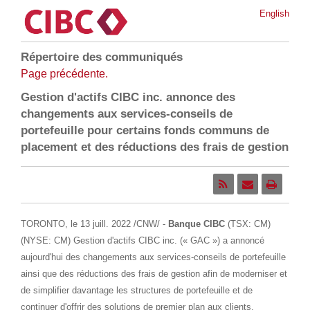
English
Répertoire des communiqués
Page précédente.
Gestion d'actifs CIBC inc. annonce des
changements aux services-conseils de
portefeuille pour certains fonds communs de
placement et des réductions des frais de gestion
TORONTO
,
le 13 juill. 2022
/CNW/ -
Banque CIBC
(TSX: CM)
(NYSE: CM) Gestion d'actifs CIBC inc. (« GAC ») a annoncé
aujourd'hui des changements aux services-conseils de portefeuille
ainsi que des réductions des frais de gestion afin de moderniser et
de simplifier davantage les structures de portefeuille et de
continuer d'offrir des solutions de premier plan aux clients.