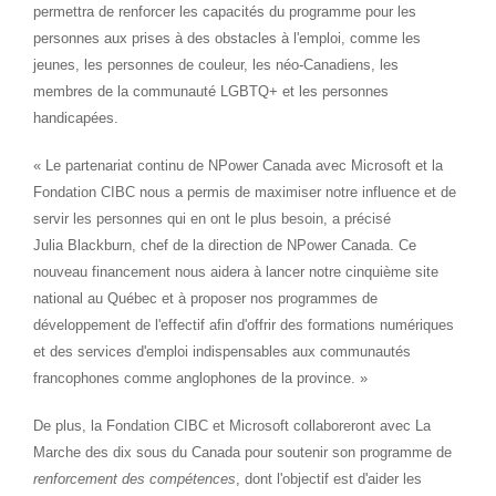
permettra de renforcer les capacités du programme pour les
personnes aux prises à des obstacles à l'emploi, comme les
jeunes, les personnes de couleur, les néo-Canadiens, les
membres de la communauté LGBTQ+ et les personnes
handicapées.
« Le partenariat continu de NPower Canada avec Microsoft et la
Fondation CIBC nous a permis de maximiser notre influence et de
servir les personnes qui en ont le plus besoin, a précisé
Julia Blackburn, chef de la direction de NPower Canada. Ce
nouveau financement nous aidera à lancer notre cinquième site
national au Québec et à proposer nos programmes de
développement de l'effectif afin d'offrir des formations numériques
et des services d'emploi indispensables aux communautés
francophones comme anglophones de la province. »
De plus, la Fondation CIBC et Microsoft collaboreront avec La
Marche des dix sous du
Canada
pour soutenir son programme de
renforcement des compétences
, dont l'objectif est d'aider les