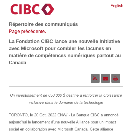
English
Répertoire des communiqués
Page précédente.
La Fondation CIBC lance une nouvelle initiative
avec Microsoft pour combler les lacunes en
matière de compétences numériques partout au
Canada
Un investissement de 850 000 $ destiné à renforcer la croissance
inclusive dans le domaine de la technologie
TORONTO
,
le 20
Oct. 2022
CNW/ - La Banque CIBC a annoncé
aujourd'hui le lancement d'une nouvelle Alliance pour un impact
social en collaboration avec Microsoft Canada. Cette alliance