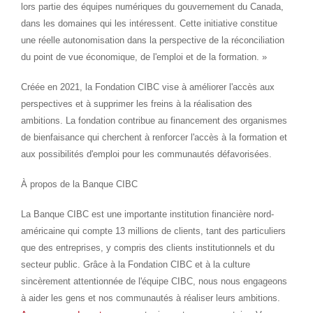
lors partie des équipes numériques du gouvernement du
Canada
,
dans les domaines qui les intéressent. Cette initiative constitue
une réelle autonomisation dans la perspective de la réconciliation
du point de vue économique, de l'emploi et de la formation. »
Créée en 2021, la Fondation CIBC vise à améliorer l'accès aux
perspectives et à supprimer les freins à la réalisation des
ambitions. La fondation contribue au financement des organismes
de bienfaisance qui cherchent à renforcer l'accès à la formation et
aux possibilités d'emploi pour les communautés défavorisées.
À propos de la Banque CIBC
La Banque CIBC est une importante institution financière nord-
américaine qui compte 13 millions de clients, tant des particuliers
que des entreprises, y compris des clients institutionnels et du
secteur public. Grâce à la Fondation CIBC et à la culture
sincèrement attentionnée de l'équipe CIBC, nous nous engageons
à aider les gens et nos communautés à réaliser leurs ambitions.