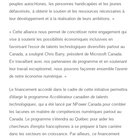
peuples autochtones, les personnes handicapées et les jeunes
défavorisés, à obtenir le soutien et les ressources nécessaires à
leur développement et à la réalisation de leurs ambitions. »
« Cette alliance nous permet de concrétiser notre engagement qui
vise à soutenir les possibilités économiques inclusives en
favorisant l'essor de talents technologiques diversifiés partout au
Canada
, a souligné Chris Barry, président de Microsoft Canada.
En travaillant avec nos partenaires de programme et en soutenant
leur travail exceptionnel, nous pouvons façonner ensemble l'avenir
de notre économie numérique. »
Le financement accordé dans le cadre de cette initiative permettra
d'élargir le programme
Accélérateur canadien de talents
technologiques
, qui a été lancé par NPower Canada pour combler
les lacunes en matière de compétences numériques partout au
Canada
. Le programme s'étendra au Québec pour aider les
chercheurs d'emploi francophones à se préparer à faire carrière
dans les secteurs en croissance. Par ailleurs, ce financement