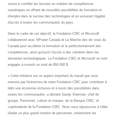
visera à combler les lacunes en matière de compétences
numériques en offrant de nouvelles possibilités de formation et
d'emploi dans le secteur des technologies et en assurant l'égalité
d'accès à toutes les communautés du pays.
Dans le cadre de cet objectif, la Fondation CIBC et Microsoft
collaboreront avec NPower Canada et La Marche des dix sous du
Canada
pour accélérer la formation et le perfectionnement des
compétences, ainsi qu'ouvrir l'accès à des carrières dans les
domaines technologiques. La Fondation CIBC et Microsoft se sont
engagés à investir un total de 850 000 $.
« Cette initiative est un aspect important du travail que nous
menons par l'entremise de notre Fondation CIBC pour contribuer à
bâtir une économie inclusive et à ouvrir des possibilités dans
toutes les communautés, a déclaré Sandy Sharman, chef de
groupe, Personnel, culture et marque, de la Banque CIBC, et
coprésidente de la Fondation CIBC. Nous nous réjouissons à l'idée
d'aider un plus grand nombre de personnes, notamment les