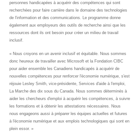
personnes handicapées à acquérir des compétences qui sont
recherchées pour faire carrière dans le domaine des technologies
de l'information et des communications. Le programme donne
également aux employeurs des outils de recherche ainsi que les
ressources dont ils ont besoin pour créer un milieu de travail
inclusif.
« Nous croyons en un avenir inclusif et équitable. Nous sommes
donc heureux de travailler avec Microsoft et la Fondation CIBC
pour aider ensemble les Canadiens handicapés à acquérir de
nouvelles compétences pour renforcer l'économie numérique, s'est
réjouie Lesley Smith, vice-présidente, Services d'aide à l'emploi,
La Marche des dix sous du
Canada
. Nous sommes déterminés à
aider les chercheurs d'emploi à acquérir les compétences, à suivre
les formations et à obtenir les attestations nécessaires. Nous
nous engageons aussi à préparer les équipes actuelles et futures
à l'économie numérique et aux emplois technologiques qui sont en
plein essor. »