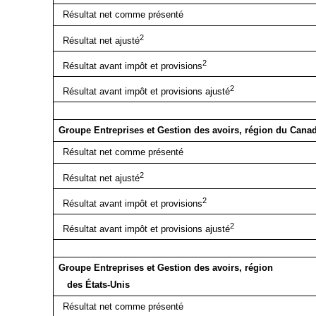
Résultat net comme présenté
2
Résultat net ajusté
2
Résultat avant impôt et provisions
2
Résultat avant impôt et provisions ajusté
Groupe Entreprises et Gestion des avoirs, région du Ca
Résultat net comme présenté
2
Résultat net ajusté
2
Résultat avant impôt et provisions
2
Résultat avant impôt et provisions ajusté
Groupe Entreprises et Gestion des avoirs, région
des États‑Unis
Résultat net comme présenté