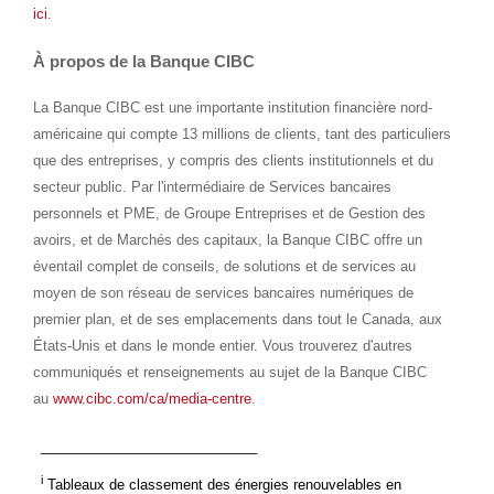
ici
.
À propos de la Banque CIBC
La Banque CIBC est une importante institution financière nord-
américaine qui compte 13 millions de clients, tant des particuliers
que des entreprises, y compris des clients institutionnels et du
secteur public. Par l'intermédiaire de Services bancaires
personnels et PME, de Groupe Entreprises et de Gestion des
avoirs, et de Marchés des capitaux, la Banque CIBC offre un
éventail complet de conseils, de solutions et de services au
moyen de son réseau de services bancaires numériques de
premier plan, et de ses emplacements dans tout le Canada, aux
États-Unis et dans le monde entier. Vous trouverez d'autres
communiqués et renseignements au sujet de la Banque CIBC
au
www.cibc.com/ca/media-centre
.
____________________________
i
Tableaux de classement des énergies renouvelables en