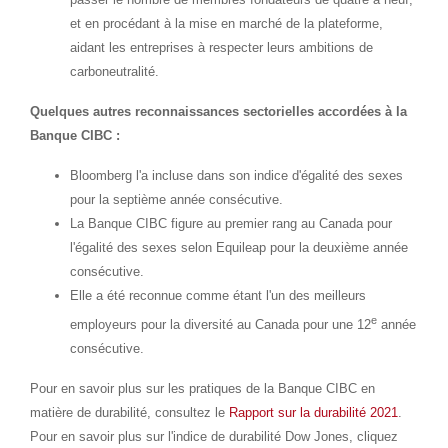
et en procédant à la mise en marché de la plateforme,
aidant les entreprises à respecter leurs ambitions de
carboneutralité.
Quelques autres reconnaissances sectorielles accordées à la
Banque CIBC :
Bloomberg l'a incluse dans son indice d'égalité des sexes
pour la septième année consécutive.
La Banque CIBC figure au premier rang au
Canada
pour
l'égalité des sexes selon Equileap pour la deuxième année
consécutive.
Elle a été reconnue comme étant l'un des meilleurs
e
employeurs pour la diversité au
Canada
pour une 12
année
consécutive.
Pour en savoir plus sur les pratiques de la Banque CIBC en
matière de durabilité, consultez le
Rapport sur la durabilité 2021
.
Pour en savoir plus sur l'indice de durabilité Dow Jones, cliquez