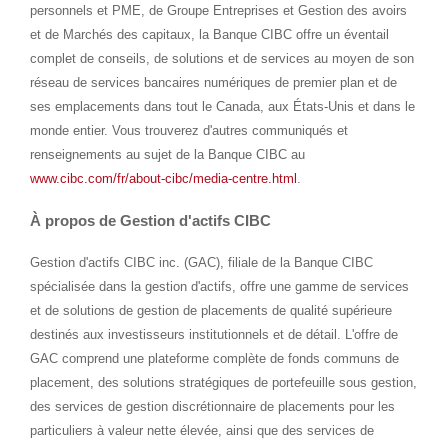
personnels et PME, de Groupe Entreprises et Gestion des avoirs
et de Marchés des capitaux, la Banque CIBC offre un éventail
complet de conseils, de solutions et de services au moyen de son
réseau de services bancaires numériques de premier plan et de
ses emplacements dans tout le
Canada
, aux États-Unis et dans le
monde entier. Vous trouverez d'autres communiqués et
renseignements au sujet de la Banque CIBC au
www.cibc.com/fr/about-cibc/media-centre.html
.
À propos de Gestion d'actifs CIBC
Gestion d'actifs CIBC inc. (GAC), filiale de la Banque CIBC
spécialisée dans la gestion d'actifs, offre une gamme de services
et de solutions de gestion de placements de qualité supérieure
destinés aux investisseurs institutionnels et de détail. L'offre de
GAC comprend une plateforme complète de fonds communs de
placement, des solutions stratégiques de portefeuille sous gestion,
des services de gestion discrétionnaire de placements pour les
particuliers à valeur nette élevée, ainsi que des services de