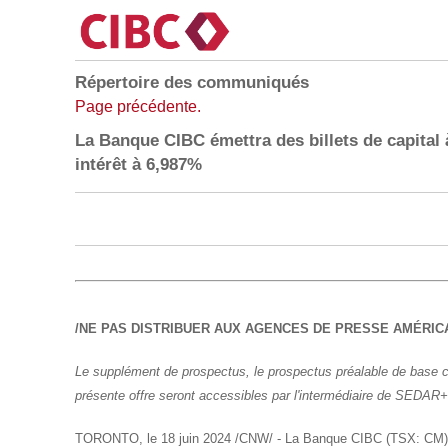
Répertoire des communiqués
Page précédente.
La Banque CIBC émettra des billets de capital
intérêt à 6,987%
/NE PAS DISTRIBUER AUX AGENCES DE PRESSE AMÉRICA
Le supplément de prospectus, le prospectus préalable de base c
présente offre seront accessibles par l'intermédiaire de SEDAR+
TORONTO
,
le 18 juin 2024
/CNW/ - La Banque CIBC (TSX: CM) (