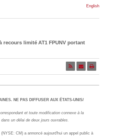
English
 à recours limité AT1 FPUNV portant
INES. NE PAS DIFFUSER AUX ÉTATS-UNIS/
orrespondant et toute modification connexe à la
 dans un délai de deux jours ouvrables.
NYSE: CM) a annoncé aujourd'hui un appel public à