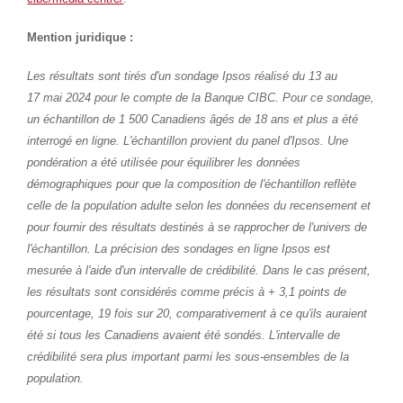
Mention juridique :
Les résultats sont tirés d'un sondage Ipsos réalisé du 13 au
17 mai 2024 pour le compte de la Banque CIBC. Pour ce sondage,
un échantillon de 1 500 Canadiens âgés de 18 ans et plus a été
interrogé en ligne. L'échantillon provient du panel d'Ipsos. Une
pondération a été utilisée pour équilibrer les données
démographiques pour que la composition de l'échantillon reflète
celle de la population adulte selon les données du recensement et
pour fournir des résultats destinés à se rapprocher de l'univers de
l'échantillon. La précision des sondages en ligne Ipsos est
mesurée à l'aide d'un intervalle de crédibilité. Dans le cas présent,
les résultats sont considérés comme précis à + 3,1 points de
pourcentage, 19 fois sur 20, comparativement à ce qu'ils auraient
été si tous les Canadiens avaient été sondés. L'intervalle de
crédibilité sera plus important parmi les sous-ensembles de la
population.