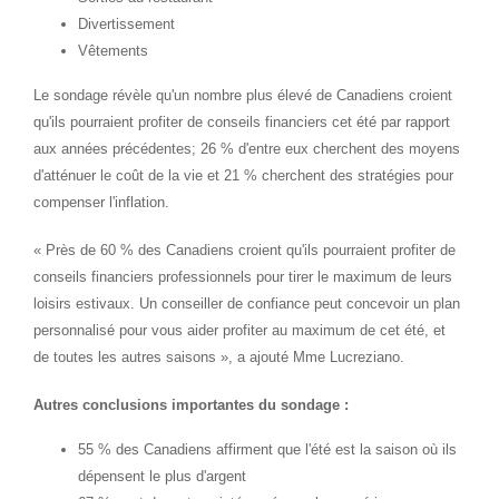
Divertissement
Vêtements
Le sondage révèle qu'un nombre plus élevé de Canadiens croient
qu'ils pourraient profiter de conseils financiers cet été par rapport
aux années précédentes; 26 % d'entre eux cherchent des moyens
d'atténuer le coût de la vie et 21 % cherchent des stratégies pour
compenser l'inflation.
« Près de 60 % des Canadiens croient qu'ils pourraient profiter de
conseils financiers professionnels pour tirer le maximum de leurs
loisirs estivaux. Un conseiller de confiance peut concevoir un plan
personnalisé pour vous aider profiter au maximum de cet été, et
de toutes les autres saisons », a ajouté Mme Lucreziano.
Autres conclusions importantes du sondage :
55 % des Canadiens affirment que l'été est la saison où ils
dépensent le plus d'argent