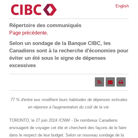
English
Répertoire des communiqués
Page précédente.
Selon un sondage de la Banque CIBC, les
Canadiens sont à la recherche d'économies pour
éviter un été sous le signe de dépenses
excessives
77 % d'entre eux modifient leurs habitudes de dépenses estivales
en réponse à l'augmentation du coût de la vie
TORONTO
,
le 27 juin 2024
/CNW/ - De nombreux Canadiens
envisagent de voyager cet été et cherchent des façons de le faire
dans le respect de leur budget. Selon un nouveau sondage de la