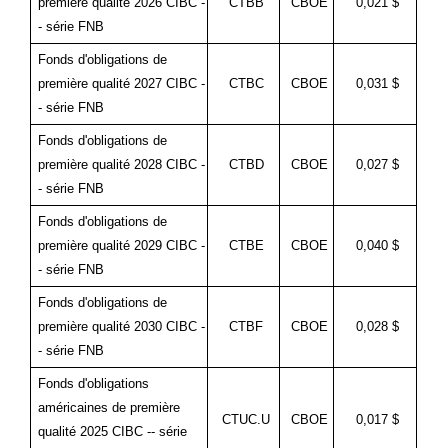
première qualité 2026 CIBC -
CTBB
CBOE
0,021 $
- série FNB
Fonds d'obligations de
première qualité 2027 CIBC -
CTBC
CBOE
0,031 $
- série FNB
Fonds d'obligations de
première qualité 2028 CIBC -
CTBD
CBOE
0,027 $
- série FNB
Fonds d'obligations de
première qualité 2029 CIBC -
CTBE
CBOE
0,040 $
- série FNB
Fonds d'obligations de
première qualité 2030 CIBC -
CTBF
CBOE
0,028 $
- série FNB
Fonds d'obligations
américaines de première
CTUC.U
CBOE
0,017 $
qualité 2025 CIBC -- série