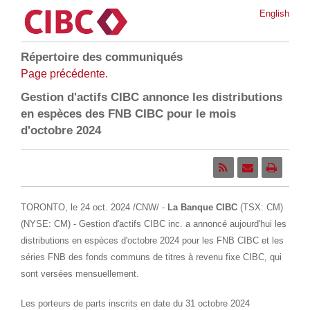
English
Répertoire des communiqués
Page précédente.
Gestion d'actifs CIBC annonce les distributions
en espèces des FNB CIBC pour le mois
d'octobre 2024
TORONTO
,
le
24 oct. 2024
/CNW/ -
La Banque CIBC
(TSX: CM)
(NYSE: CM) - Gestion d'actifs CIBC inc. a annoncé aujourd'hui les
distributions en espèces d'octobre 2024 pour les FNB CIBC et les
séries FNB des fonds communs de titres à revenu fixe CIBC, qui
sont versées mensuellement.
Les porteurs de parts inscrits en date du 31 octobre 2024