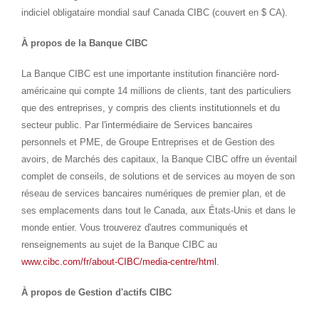
indiciel obligataire mondial sauf Canada CIBC (couvert en $ CA).
À propos de la Banque CIBC
La Banque CIBC est une importante institution financière nord-
américaine qui compte 14 millions de clients, tant des particuliers
que des entreprises, y compris des clients institutionnels et du
secteur public. Par l'intermédiaire de Services bancaires
personnels et PME, de Groupe Entreprises et de Gestion des
avoirs, de Marchés des capitaux, la Banque CIBC offre un éventail
complet de conseils, de solutions et de services au moyen de son
réseau de services bancaires numériques de premier plan, et de
ses emplacements dans tout le
Canada
, aux États-Unis et dans le
monde entier. Vous trouverez d'autres communiqués et
renseignements au sujet de la Banque CIBC au
www.cibc.com/fr/about-CIBC/media-centre/html
.
À propos de Gestion d'actifs CIBC