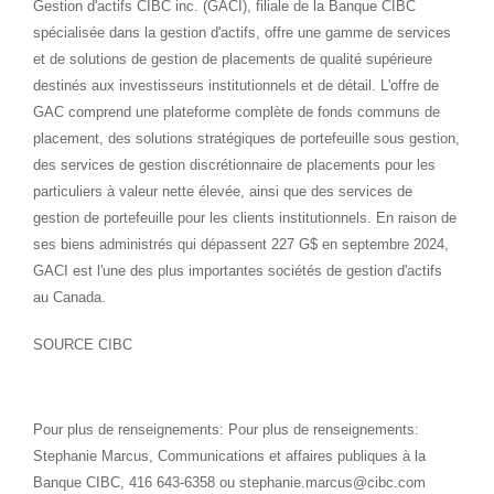
Gestion d'actifs CIBC inc. (GACI), filiale de la Banque CIBC
spécialisée dans la gestion d'actifs, offre une gamme de services
et de solutions de gestion de placements de qualité supérieure
destinés aux investisseurs institutionnels et de détail. L'offre de
GAC comprend une plateforme complète de fonds communs de
placement, des solutions stratégiques de portefeuille sous gestion,
des services de gestion discrétionnaire de placements pour les
particuliers à valeur nette élevée, ainsi que des services de
gestion de portefeuille pour les clients institutionnels. En raison de
ses biens administrés qui dépassent 227 G$ en septembre 2024,
GACI est l'une des plus importantes sociétés de gestion d'actifs
au
Canada
.
SOURCE CIBC
Pour plus de renseignements: Pour plus de renseignements:
Stephanie Marcus, Communications et affaires publiques à la
Banque CIBC, 416 643-6358 ou stephanie.marcus@cibc.com