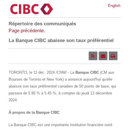
English
Répertoire des communiqués
Page précédente.
La Banque CIBC abaisse son taux préférentiel
TORONTO
,
le 11 déc. 2024
/CNW/ - La
Banque CIBC
(CM aux
Bourses de Toronto et New York) a annoncé aujourd'hui qu'elle
abaisse son taux préférentiel canadien de 50 points de base, qui
passera de 5.95 % à 5.45 %, à compter du jeudi 12 décembre
2024.
À propos de la Banque CIBC
La Banque CIBC est une importante institution financière nord-