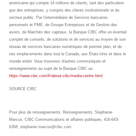
américaine qui compte 14 millions de clients, tant des particuliers
que des entreprises, y compris des clients institutionnels et du
secteur public. Par l'intermédiaire de Services bancaires
personnels et PME, de Groupe Entreprises et de Gestion des
avoirs, de Marchés des capitaux, la Banque CIBC offre un éventail
complet de conseils, de solutions et de services au moyen de son
réseau de services bancaires numériques de premier plan, et de
ses emplacements dans tout le
Canada
, aux États-Unis et dans le
monde entier. Vous trouverez d'autres communiqués et
renseignements au sujet de la Banque CIBC au
https://www.cibc.com/fr/about-cibc/media-centre.html
.
SOURCE CIBC
Pour plus de renseignements: Renseignements: Stephanie
Marcus, CIBC Communications et affaires publiques, 416-643-
6358, stephanie.marcus@cibc.com