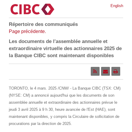
English
Répertoire des communiqués
Page précédente.
Les documents de l'assemblée annuelle et
extraordinaire virtuelle des actionnaires 2025 de
la Banque CIBC sont maintenant disponibles
TORONTO
,
le 4 mars. 2025
/CNW/ - La Banque CIBC (TSX: CM)
(NYSE: CM) a annoncé aujourd'hui que les documents de son
assemblée annuelle et extraordinaire des actionnaires prévue le
jeudi 3 avril 2025 à 9 h 30, heure avancée de l'Est (HAE), sont
maintenant disponibles, y compris la Circulaire de sollicitation de
procurations par la direction de 2025.