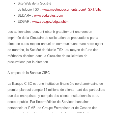
Site Web de la Société
de fiducie TSX :
www.meetingdocuments.com/TSXT/cibc
SEDAR+ :
www.sedarplus.com
EDGAR :
www.sec.gov/edgar.shtml
Les actionnaires peuvent obtenir gratuitement une version
imprimée de la Circulaire de sollicitation de procurations par la
direction ou du rapport annuel en communiquant avec notre agent
de transfert, la Société de fiducie TSX, au moyen de l'une des
méthodes décrites dans la Circulaire de sollicitation de
procurations par la direction.
À propos de la Banque CIBC
La Banque CIBC est une institution financière nord-américaine de
premier plan qui compte 14 millions de clients, tant des particuliers
que des entreprises, y compris des clients institutionnels et du
secteur public. Par l'intermédiaire de Services bancaires
personnels et PME, de Groupe Entreprises et de Gestion des