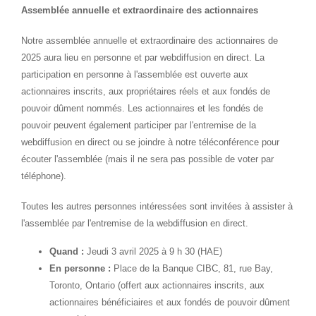
Assemblée annuelle et extraordinaire des actionnaires
Notre assemblée annuelle et extraordinaire des actionnaires de
2025 aura lieu en personne et par webdiffusion en direct. La
participation en personne à l'assemblée est ouverte aux
actionnaires inscrits, aux propriétaires réels et aux fondés de
pouvoir dûment nommés. Les actionnaires et les fondés de
pouvoir peuvent également participer par l'entremise de la
webdiffusion en direct ou se joindre à notre téléconférence pour
écouter l'assemblée (mais il ne sera pas possible de voter par
téléphone).
Toutes les autres personnes intéressées sont invitées à assister à
l'assemblée par l'entremise de la webdiffusion en direct.
Quand :
Jeudi 3 avril 2025 à 9 h 30 (HAE)
En personne :
Place de la Banque CIBC, 81, rue Bay,
Toronto, Ontario
(offert aux actionnaires inscrits, aux
actionnaires bénéficiaires et aux fondés de pouvoir dûment