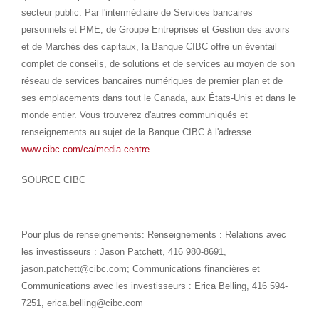
secteur public. Par l'intermédiaire de Services bancaires
personnels et PME, de Groupe Entreprises et Gestion des avoirs
et de Marchés des capitaux, la Banque CIBC offre un éventail
complet de conseils, de solutions et de services au moyen de son
réseau de services bancaires numériques de premier plan et de
ses emplacements dans tout le
Canada
, aux États-Unis et dans le
monde entier. Vous trouverez d'autres communiqués et
renseignements au sujet de la Banque CIBC à l'adresse
www.cibc.com/ca/media-centre
.
SOURCE CIBC
Pour plus de renseignements: Renseignements : Relations avec
les investisseurs : Jason Patchett, 416 980-8691,
jason.patchett@cibc.com; Communications financières et
Communications avec les investisseurs : Erica Belling, 416 594-
7251, erica.belling@cibc.com