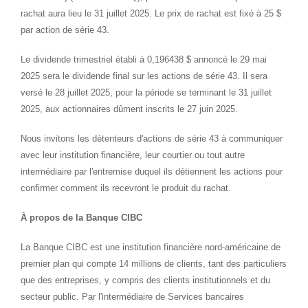
rachat aura lieu le 31 juillet 2025. Le prix de rachat est fixé à 25 $
par action de série 43.
Le dividende trimestriel établi à 0,196438 $ annoncé le 29 mai
2025 sera le dividende final sur les actions de série 43. Il sera
versé le 28 juillet 2025, pour la période se terminant le 31 juillet
2025, aux actionnaires dûment inscrits le 27 juin 2025.
Nous invitons les détenteurs d'actions de série 43 à communiquer
avec leur institution financière, leur courtier ou tout autre
intermédiaire par l'entremise duquel ils détiennent les actions pour
confirmer comment ils recevront le produit du rachat.
À propos de la Banque CIBC
La Banque CIBC est une institution financière nord-américaine de
premier plan qui compte 14 millions de clients, tant des particuliers
que des entreprises, y compris des clients institutionnels et du
secteur public. Par l'intermédiaire de Services bancaires