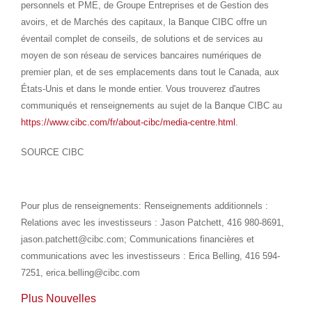
personnels et PME, de Groupe Entreprises et de Gestion des
avoirs, et de Marchés des capitaux, la Banque CIBC offre un
éventail complet de conseils, de solutions et de services au
moyen de son réseau de services bancaires numériques de
premier plan, et de ses emplacements dans tout le
Canada
, aux
États-Unis et dans le monde entier. Vous trouverez d'autres
communiqués et renseignements au sujet de la Banque CIBC au
https://www.cibc.com/fr/about-cibc/media-centre.html
.
SOURCE CIBC
Pour plus de renseignements: Renseignements additionnels :
Relations avec les investisseurs : Jason Patchett, 416 980-8691,
jason.patchett@cibc.com; Communications financières et
communications avec les investisseurs : Erica Belling, 416 594-
7251, erica.belling@cibc.com
Plus Nouvelles