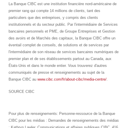
La Banque CIBC est une institution financière nord-américaine de
premier rang qui compte 14 millions de clients, tant des
particuliers que des entreprises, y compris des clients
institutionnels et du secteur public. Par l'intermédiaire de Services
bancaires personnels et PME, de Groupe Entreprises et Gestion
des avoirs et de Marchés des capitaux, la Banque CIBC offre un
éventail complet de conseils, de solutions et de services par
l'intermédiaire de son réseau de services bancaires numériques de
premier plan et de ses établissements partout au
Canada
, aux
États-Unis et dans le monde entier. Vous trouverez d'autres
communiqués de presse et renseignements au sujet de la
Banque CIBC au
www.cibc.com/fr/about-cibc/media-centre/
.
SOURCE CIBC
Pour plus de renseignements: Personne-ressource de la Banque
CIBC pour les médias : Demandes de renseignements des médias
: Kathryn Lawler, Communications et affaires publiques CIBC, 416