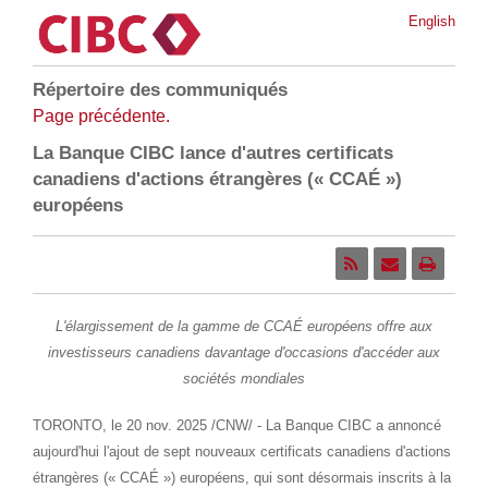
English
Répertoire des communiqués
Page précédente.
La Banque CIBC lance d'autres certificats
canadiens d'actions étrangères (« CCAÉ »)
européens
L'élargissement de la gamme de CCAÉ européens offre aux
investisseurs canadiens davantage d'occasions d'accéder aux
sociétés mondiales
TORONTO
,
le
20 nov. 2025
/CNW/ - La Banque CIBC a annoncé
aujourd'hui l'ajout de sept nouveaux certificats canadiens d'actions
étrangères (« CCAÉ ») européens, qui sont désormais inscrits à la