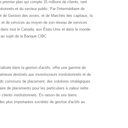
 premier plan qui compte 15 millions de clients, tant
utionnels et du secteur public. Par l'intermédiaire de
 de Gestion des avoirs, et de Marchés des capitaux, la
s et de services au moyen de son réseau de services
dans tout le Canada, aux États-Unis et dans le monde
 au sujet de la Banque CIBC
ialisée dans la gestion d'actifs, offre une gamme de
érieure destinés aux investisseurs institutionnels et de
nds communs de placement, des solutions stratégiques
aire de placements pour les particuliers à valeur nette
 clients institutionnels. En raison de ses biens
es plus importantes sociétés de gestion d'actifs au