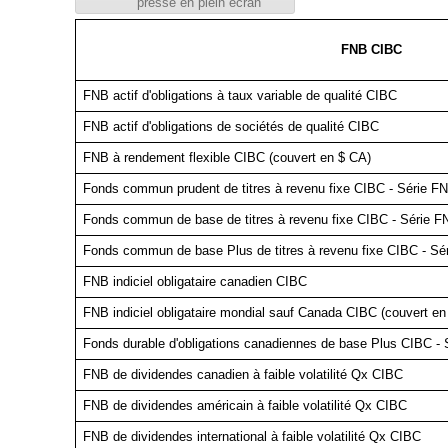
presse en plein écran
FNB CIBC
FNB actif d'obligations à taux variable de qualité CIBC
FNB actif d'obligations de sociétés de qualité CIBC
FNB à rendement flexible CIBC (couvert en $ CA)
Fonds commun prudent de titres à revenu fixe CIBC - Série F
Fonds commun de base de titres à revenu fixe CIBC - Série F
Fonds commun de base Plus de titres à revenu fixe CIBC - Sé
FNB indiciel obligataire canadien CIBC
FNB indiciel obligataire mondial sauf Canada CIBC (couvert en
Fonds durable d'obligations canadiennes de base Plus CIBC -
FNB de dividendes canadien à faible volatilité Qx CIBC
FNB de dividendes américain à faible volatilité Qx CIBC
FNB de dividendes international à faible volatilité Qx CIBC