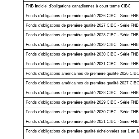
FNB indiciel d'obligations canadiennes à court terme CIBC
Fonds d'obligations de première qualité 2026 CIBC - Série FNB
Fonds d'obligations de première qualité 2027 CIBC - Série FNB
Fonds d'obligations de première qualité 2028 CIBC - Série FNB
Fonds d'obligations de première qualité 2029 CIBC - Série FNB
Fonds d'obligations de première qualité 2030 CIBC - Série FNB
Fonds d'obligations de première qualité 2031 CIBC - Série FNB
Fonds d'obligations américaines de première qualité 2026 CIBC
Fonds d'obligations américaines de première qualité 2027 CIBC
Fonds d'obligations de première qualité 2028 CIBC - Série FNB 
Fonds d'obligations de première qualité 2029 CIBC - Série FNB 
Fonds d'obligations de première qualité 2030 CIBC - Série FNB 
Fonds d'obligations de première qualité 2031 CIBC - Série FNB 
Fonds d'obligations de première qualité échelonnées sur 1 an 