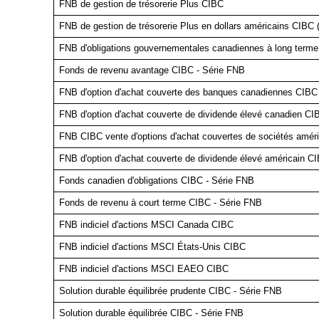
FNB de gestion de trésorerie Plus CIBC
FNB de gestion de trésorerie Plus en dollars américains CIBC 
FNB d'obligations gouvernementales canadiennes à long term
Fonds de revenu avantage CIBC - Série FNB
FNB d'option d'achat couverte des banques canadiennes CIBC
FNB d'option d'achat couverte de dividende élevé canadien CI
FNB CIBC vente d'options d'achat couvertes de sociétés améri
FNB d'option d'achat couverte de dividende élevé américain C
Fonds canadien d'obligations CIBC - Série FNB
Fonds de revenu à court terme CIBC - Série FNB
FNB indiciel d'actions MSCI Canada CIBC
FNB indiciel d'actions MSCI États-Unis CIBC
FNB indiciel d'actions MSCI EAEO CIBC
Solution durable équilibrée prudente CIBC - Série FNB
Solution durable équilibrée CIBC - Série FNB