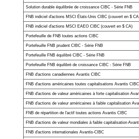
Solution durable équilibrée de croissance CIBC - Série FNB
FNB indiciel d'actions MSCI États-Unis CIBC (couvert en $ CA
FNB indiciel d'actions MSCI EAEO CIBC (couvert en $ CA)
Portefeuille de FNB toutes actions CIBC
Portefeuille FNB prudent CIBC - Série FNB
Portefeuille FNB équilibré CIBC - Série FNB
Portefeuille FNB équilibré de croissance CIBC - Série FNB
FNB d'actions canadiennes Avantis CIBC
FNB d'actions américaines toutes capitalisations Avantis CIBC
FNB d'actions de valeur américaines à forte capitalisation Ava
FNB d'actions de valeur américaines à faible capitalisation Av
FNB de répartition de l'actif toutes actions Avantis CIBC
FNB d'actions de valeur mondiales à faible capitalisation Avan
FNB d'actions internationales Avantis-CIBC