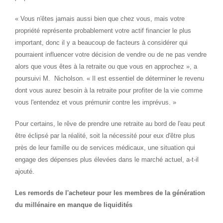
« Vous n'êtes jamais aussi bien que chez vous, mais votre
propriété représente probablement votre actif financier le plus
important, donc il y a beaucoup de facteurs à considérer qui
pourraient influencer votre décision de vendre ou de ne pas vendre
alors que vous êtes à la retraite ou que vous en approchez », a
poursuivi M.
Nicholson
. « Il est essentiel de déterminer le revenu
dont vous aurez besoin à la retraite pour profiter de la vie comme
vous l'entendez et vous prémunir contre les imprévus. »
Pour certains, le rêve de prendre une retraite au bord de l'eau peut
être éclipsé par la réalité, soit la nécessité pour eux d'être plus
près de leur famille ou de services médicaux, une situation qui
engage des dépenses plus élevées dans le marché actuel, a-t-il
ajouté.
Les remords de l'acheteur pour les membres de la génération
du millénaire en manque de liquidités