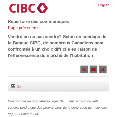
English
Répertoire des communiqués
Page précédente.
Vendre ou ne pas vendre? Selon un sondage de
la Banque CIBC, de nombreux Canadiens sont
confrontés à un choix difficile en raison de
l'effervescence du marché de l'habitation
(1)
Fermer
Bon nombre de propriétaires âgés de 55 ans et plus veulent
vendre, tandis que des propriétaires de la génération du millénaire
regrettent leur achat