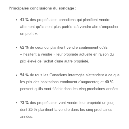
Principales conclusions du sondage :
41 %
des propriétaires canadiens qui planifient vendre
affirment qu'ils sont plus portés « à vendre afin d'empocher
un profit ».
62 %
de ceux qui planifient vendre soutiennent qu'ils
« hésitent à vendre » leur propriété actuelle en raison du
prix élevé de l'achat d'une autre propriété.
54 %
de tous les Canadiens interrogés s'attendent à ce que
les prix des habitations continuent d'augmenter, et
40 %
pensent qu'ils vont fléchir dans les cinq prochaines années.
73 %
des propriétaires vont vendre leur propriété un jour,
dont
25 %
planifient la vendre dans les cinq prochaines
années.