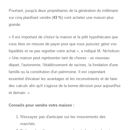
Pourtant, jusqu'à deux propriétaires de la génération du millénaire
sur cinq planifiant vendre (
43 %
) vont acheter une maison plus
grande.
« Il est important de choisir la maison et le prêt hypothécaire que
vous êtes en mesure de payer pour que vous puissiez gérer vos
liquidités et ne pas regretter votre achat », a indiqué M. Nicholson.
« Une maison peut représenter tant de choses - un nouveau
départ, l'autonomie, l'établissement de racines, la fondation d'une
famille ou la constitution d'un patrimoine. Il est cependant
essentiel d'évaluer les avantages et les inconvénients et de faire
des calculs afin qu'il s'agisse de la bonne décision pour aujourd'hui
et demain. »
Conseils pour vendre votre maison :
N'essayez pas d'anticiper sur les mouvements des
marchés.