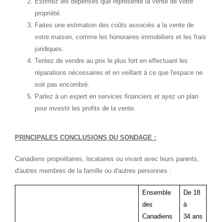
Estimez les dépenses que représente la vente de votre
propriété.
Faites une estimation des coûts associés a la vente de
votre maison, comme les honoraires immobiliers et les frais
juridiques.
Tentez de vendre au prix le plus fort en effectuant les
réparations nécessaires et en veillant à ce que l'espace ne
soit pas encombré.
Parlez à un expert en services financiers et ayez un plan
pour investir les profits de la vente.
PRINCIPALES CONCLUSIONS DU SONDAGE :
Canadiens propriétaires, locataires ou vivant avec leurs parents,
d'autres membres de la famille ou d'autres personnes :
Ensemble
De 18
des
à
Canadiens
34 ans