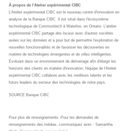
À propos de l'Atelier expérimental CIBC
L'Atelier expérimental CIBC est le nouveau centre d'innovation en
analyse de la Banque CIBC. Il est situé dans l'écosystème
technologique de Communitech à
Waterloo
, en
Ontario
. L'atelier
expérimental CIBC partage des locaux avec d'autres sociétés
axées sur les données et a pour but de permettre l'exploration de
nouvelles fonctionnalités et de favoriser les découvertes en
matière de technologies émergentes et de villes intelligentes.
Évoluant dans un environnement de démarrage afin d'élargir les
horizons des clients en matière d'innovation, l'équipe de l'Atelier
expérimental CIBC collabore avec les meilleurs talents et les
futurs leaders du secteur des technologies de notre pays.
SOURCE Banque CIBC
Pour plus de renseignements: Pour les demandes de
renseignements des médias, communiquez avec : Samantha