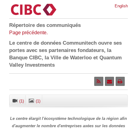
English
Répertoire des communiqués
Page précédente.
Le centre de données Communitech ouvre ses
portes avec ses partenaires fondateurs, la
Banque CIBC, la Ville de Waterloo et Quantum
Valley Investments
(1)
(1)
Fermer
Le centre élargit l'écosystème technologique de la région afin
d'augmenter le nombre d'entreprises axées sur les données