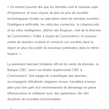
« On entend souvent dire que les données sont le nouveau sujet
d'importance, et nous voyons de plus en plus de sociétés
technologiques locales se spécialiser dans les données ouvertes,
l'intelligence artificielle, les véhicules connectés, la cybersécurité
et les villes intelligentes, affirme Iain Klugman, chef de la direction
de Communitech. Fidèle à l'esprit de Communitech, le nouveau
centre de données soutient et connecte ces sociétés dans la
région en plus d'accueillir de nouveaux partenaires dans le même
espace. »
Le partenaire bancaire fondateur officiel du centre de données, la
Banque CIBC, lance son Atelier expérimental CIBC à
Communitech. Une équipe de scientifiques des données,
accompagnée d'étudiants stagiaires locaux, travaillera à temps
plein pour tirer parti d'un environnement de démarrage en pleine
effervescence et collaborer avec des partenaires clés afin
d'explorer de nouvelles fonctionnalités.