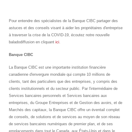
Pour entendre des spécialistes de la Banque CIBC partager des
astuces et des conseils visant à aider les propriétaires d'entreprise
à traverser la crise de la COVID-19, écoutez notre nouvelle
baladodiffusion en cliquant
ici
.
Banque CIBC
La Banque CIBC est une importante institution financière
canadienne d'envergure mondiale qui compte 10 millions de
clients, tant des particuliers que des entreprises, y compris des
clients institutionnels et du secteur public. Par l'intermédiaire de
Services bancaires personnels et Services bancaires aux
entreprises, du Groupe Entreprises et de Gestion des avoirs, et de
Marchés des capitaux, la Banque CIBC offre un éventail complet
de conseils, de solutions et de services au moyen de son réseau
de services bancaires numériques de premier plan, et de ses
emplacements dans tout le
Canada
, aux États-Unis et dans le