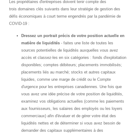
Les propriétaires d'entreprises doivent tenir compte des
trois domaines clés suivants dans leur stratégie de gestion des
défis économiques à court terme engendrés par la pandémie de
COVID-19 :
Dressez un portrait précis de votre position actuelle en
matière de liquidités
- faites une liste de toutes les
sources potentielles de liquidités auxquelles vous avez
accès et classez-les en six catégories : fonds d'exploitation
disponibles; comptes débiteurs; placements immobilisés;
placements liés au marché; stocks et autres capitaux
liquides, comme une marge de crédit ou le Compte
d'urgence pour les entreprises canadiennes. Une fois que
vous avez une idée précise de votre position de liquidités,
examinez vos obligations actuelles (comme les paiements
aux fournisseurs, les salaires des employés ou les loyers
commerciaux) afin d'évaluer et de gérer votre état des
liquidités nettes et de déterminer si vous avez besoin de
demander des capitaux supplémentaires à des