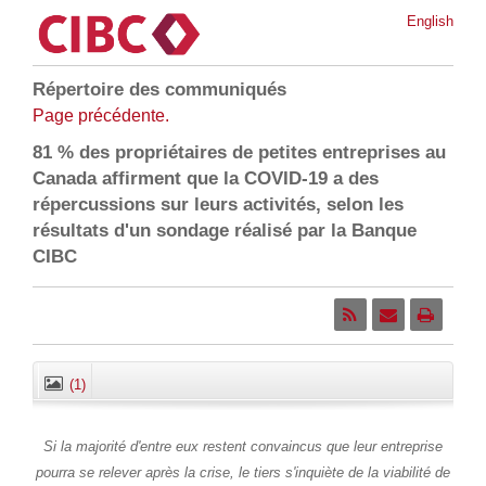
English
Répertoire des communiqués
Page précédente.
81 % des propriétaires de petites entreprises au
Canada affirment que la COVID-19 a des
répercussions sur leurs activités, selon les
résultats d'un sondage réalisé par la Banque
CIBC
(1)
Fermer
Si la majorité d'entre eux restent convaincus que leur entreprise
pourra se relever après la crise, le tiers s'inquiète de la viabilité de