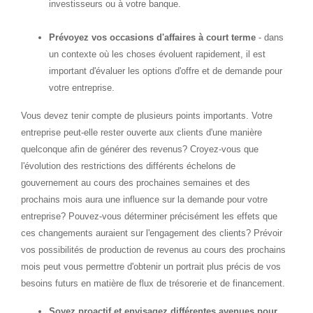
investisseurs ou à votre banque.
Prévoyez vos occasions d'affaires à court terme
- dans
un contexte où les choses évoluent rapidement, il est
important d'évaluer les options d'offre et de demande pour
votre entreprise.
Vous devez tenir compte de plusieurs points importants. Votre
entreprise peut-elle rester ouverte aux clients d'une manière
quelconque afin de générer des revenus? Croyez-vous que
l'évolution des restrictions des différents échelons de
gouvernement au cours des prochaines semaines et des
prochains mois aura une influence sur la demande pour votre
entreprise? Pouvez-vous déterminer précisément les effets que
ces changements auraient sur l'engagement des clients? Prévoir
vos possibilités de production de revenus au cours des prochains
mois peut vous permettre d'obtenir un portrait plus précis de vos
besoins futurs en matière de flux de trésorerie et de financement.
Soyez proactif et envisagez différentes avenues pour