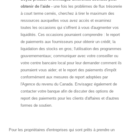
obtenir de l'aide -
une fois les problèmes de flux trésorerie
à court terme cernés, cherchez à tirer le maximum des
ressources auxquelles vous avez accès et examinez
toutes les occasions qui s'offrent à vous d'augmenter vos
liquidités. Ces occasions pourraient comprendre : le report
de paiements aux fournisseurs pour obtenir un crédit; la
liquidation des stocks en gros; l'utilisation des programmes
gouvernementaux; communiquer avec votre conseiller ou
votre centre bancaire local pour leur demander comment ils
pourraient vous aider; et le report des paiements d'impôt
conformément aux mesures de report adoptées par
l'Agence du revenu du
Canada
. Envisagez également de
contacter votre banque afin de discuter des options de
report des paiements pour les clients d'affaires et d'autres
formes de soutien.
Pour les propriétaires d'entreprises qui sont prêts à prendre un