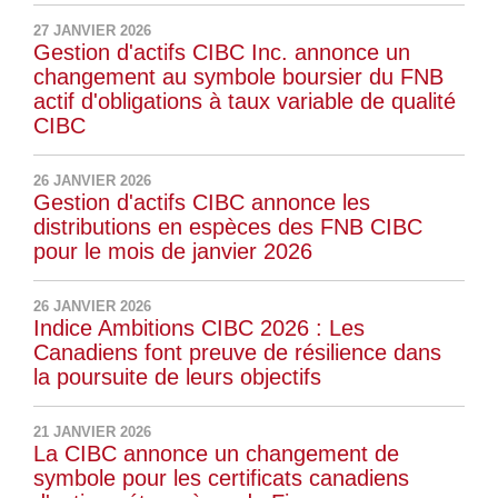
27 JANVIER 2026
Gestion d'actifs CIBC Inc. annonce un
changement au symbole boursier du FNB
actif d'obligations à taux variable de qualité
CIBC
26 JANVIER 2026
Gestion d'actifs CIBC annonce les
distributions en espèces des FNB CIBC
pour le mois de janvier 2026
26 JANVIER 2026
Indice Ambitions CIBC 2026 : Les
Canadiens font preuve de résilience dans
la poursuite de leurs objectifs
21 JANVIER 2026
La CIBC annonce un changement de
symbole pour les certificats canadiens