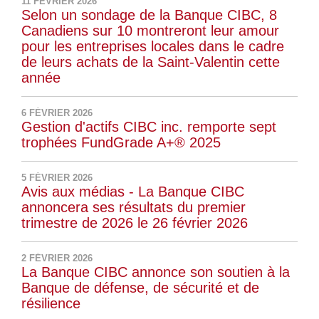
11 FÉVRIER 2026
Selon un sondage de la Banque CIBC, 8
Canadiens sur 10 montreront leur amour
pour les entreprises locales dans le cadre
de leurs achats de la Saint-Valentin cette
année
6 FÉVRIER 2026
Gestion d'actifs CIBC inc. remporte sept
trophées FundGrade A+® 2025
5 FÉVRIER 2026
Avis aux médias - La Banque CIBC
annoncera ses résultats du premier
trimestre de 2026 le 26 février 2026
2 FÉVRIER 2026
La Banque CIBC annonce son soutien à la
Banque de défense, de sécurité et de
résilience