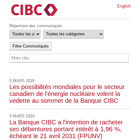
English
Répertoire des communiqués
5 MARS 2026
Les possibilités mondiales pour le secteur
canadien de l'énergie nucléaire volent la
vedette au sommet de la Banque CIBC
5 MARS 2026
La Banque CIBC a l'intention de racheter
ses débentures portant intérêt à 1,96 %,
échéant le 21 avril 2031 (FPUNV)