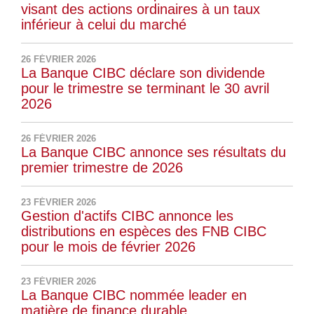
visant des actions ordinaires à un taux
inférieur à celui du marché
26 FÉVRIER 2026
La Banque CIBC déclare son dividende
pour le trimestre se terminant le 30 avril
2026
26 FÉVRIER 2026
La Banque CIBC annonce ses résultats du
premier trimestre de 2026
23 FÉVRIER 2026
Gestion d'actifs CIBC annonce les
distributions en espèces des FNB CIBC
pour le mois de février 2026
23 FÉVRIER 2026
La Banque CIBC nommée leader en
matière de finance durable