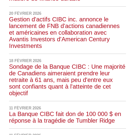
20 FÉVRIER 2026
Gestion d'actifs CIBC inc. annonce le
lancement de FNB d'actions canadiennes
et américaines en collaboration avec
Avantis Investors d'American Century
Investments
18 FÉVRIER 2026
Sondage de la Banque CIBC : Une majorité
de Canadiens aimeraient prendre leur
retraite à 61 ans, mais peu d'entre eux
sont confiants quant à l'atteinte de cet
objectif
11 FÉVRIER 2026
La Banque CIBC fait don de 100 000 $ en
réponse à la tragédie de Tumbler Ridge