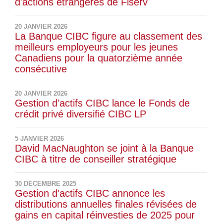
d'actions étrangères de Fiserv
20 JANVIER 2026
La Banque CIBC figure au classement des
meilleurs employeurs pour les jeunes
Canadiens pour la quatorzième année
consécutive
20 JANVIER 2026
Gestion d'actifs CIBC lance le Fonds de
crédit privé diversifié CIBC LP
5 JANVIER 2026
David MacNaughton se joint à la Banque
CIBC à titre de conseiller stratégique
30 DÉCEMBRE 2025
Gestion d'actifs CIBC annonce les
distributions annuelles finales révisées de
gains en capital réinvesties de 2025 pour