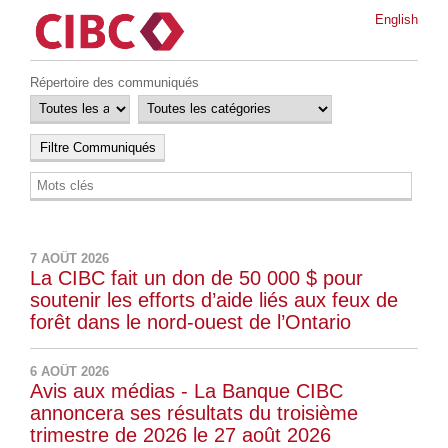
English
Répertoire des communiqués
7 AOÛT 2026
La CIBC fait un don de 50 000 $ pour
soutenir les efforts d’aide liés aux feux de
forêt dans le nord-ouest de l’Ontario
6 AOÛT 2026
Avis aux médias - La Banque CIBC
annoncera ses résultats du troisième
trimestre de 2026 le 27 août 2026