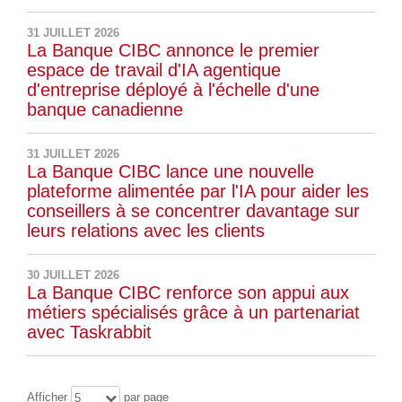
31 JUILLET 2026
La Banque CIBC annonce le premier
espace de travail d'IA agentique
d'entreprise déployé à l'échelle d'une
banque canadienne
31 JUILLET 2026
La Banque CIBC lance une nouvelle
plateforme alimentée par l'IA pour aider les
conseillers à se concentrer davantage sur
leurs relations avec les clients
30 JUILLET 2026
La Banque CIBC renforce son appui aux
métiers spécialisés grâce à un partenariat
avec Taskrabbit
Afficher
par page
5