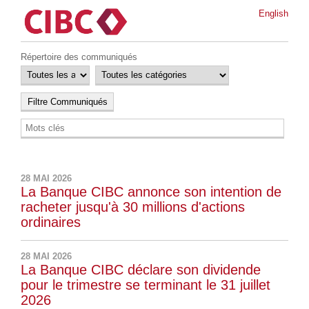
English
Répertoire des communiqués
28 MAI 2026
La Banque CIBC annonce son intention de
racheter jusqu'à 30 millions d'actions
ordinaires
28 MAI 2026
La Banque CIBC déclare son dividende
pour le trimestre se terminant le 31 juillet
2026