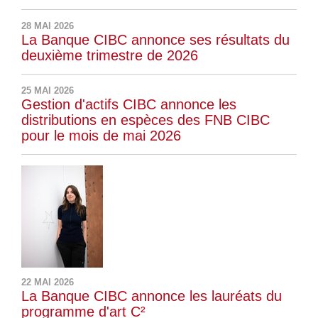
28 MAI 2026
La Banque CIBC annonce ses résultats du
deuxième trimestre de 2026
25 MAI 2026
Gestion d'actifs CIBC annonce les
distributions en espèces des FNB CIBC
pour le mois de mai 2026
22 MAI 2026
La Banque CIBC annonce les lauréats du
programme d'art C²