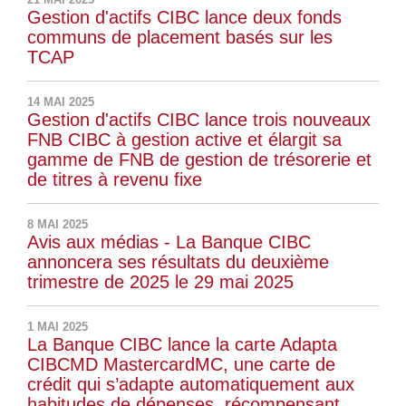
Gestion d'actifs CIBC lance deux fonds
communs de placement basés sur les
TCAP
14 MAI 2025
Gestion d'actifs CIBC lance trois nouveaux
FNB CIBC à gestion active et élargit sa
gamme de FNB de gestion de trésorerie et
de titres à revenu fixe
8 MAI 2025
Avis aux médias - La Banque CIBC
annoncera ses résultats du deuxième
trimestre de 2025 le 29 mai 2025
1 MAI 2025
La Banque CIBC lance la carte Adapta
CIBCMD MastercardMC, une carte de
crédit qui s’adapte automatiquement aux
habitudes de dépenses, récompensant