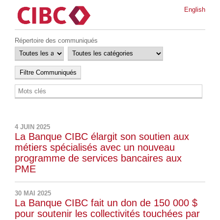
English
Répertoire des communiqués
4 JUIN 2025
La Banque CIBC élargit son soutien aux
métiers spécialisés avec un nouveau
programme de services bancaires aux
PME
30 MAI 2025
La Banque CIBC fait un don de 150 000 $
pour soutenir les collectivités touchées par