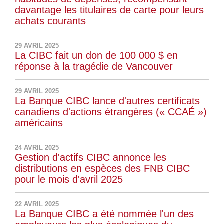
davantage les titulaires de carte pour leurs
achats courants
29 AVRIL 2025
La CIBC fait un don de 100 000 $ en
réponse à la tragédie de Vancouver
29 AVRIL 2025
La Banque CIBC lance d'autres certificats
canadiens d'actions étrangères (« CCAÉ »)
américains
24 AVRIL 2025
Gestion d'actifs CIBC annonce les
distributions en espèces des FNB CIBC
pour le mois d'avril 2025
22 AVRIL 2025
La Banque CIBC a été nommée l'un des