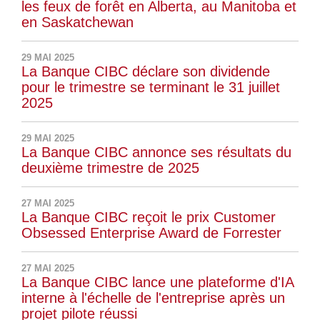
les feux de forêt en Alberta, au Manitoba et
en Saskatchewan
29 MAI 2025
La Banque CIBC déclare son dividende
pour le trimestre se terminant le 31 juillet
2025
29 MAI 2025
La Banque CIBC annonce ses résultats du
deuxième trimestre de 2025
27 MAI 2025
La Banque CIBC reçoit le prix Customer
Obsessed Enterprise Award de Forrester
27 MAI 2025
La Banque CIBC lance une plateforme d'IA
interne à l'échelle de l'entreprise après un
projet pilote réussi