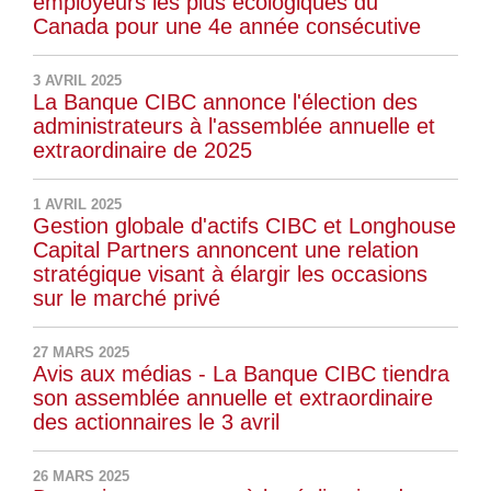
employeurs les plus écologiques du
Canada pour une 4e année consécutive
3 AVRIL 2025
La Banque CIBC annonce l'élection des
administrateurs à l'assemblée annuelle et
extraordinaire de 2025
1 AVRIL 2025
Gestion globale d'actifs CIBC et Longhouse
Capital Partners annoncent une relation
stratégique visant à élargir les occasions
sur le marché privé
27 MARS 2025
Avis aux médias - La Banque CIBC tiendra
son assemblée annuelle et extraordinaire
des actionnaires le 3 avril
26 MARS 2025