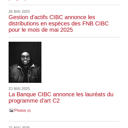
26 MAI 2025
Gestion d'actifs CIBC annonce les
distributions en espèces des FNB CIBC
pour le mois de mai 2025
23 MAI 2025
La Banque CIBC annonce les lauréats du
programme d'art C2
Photos
2
21 MAI 2025