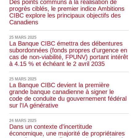
Des points communs à la réalisation de
progrès ciblés, le premier indice Ambitions
CIBC explore les principaux objectifs des
Canadiens
25 MARS 2025
La Banque CIBC émettra des débentures
subordonnées (fonds propres d'urgence en
cas de non-viabilité, FPUNV) portant intérêt
à 4.15 % et échéant le 2 avril 2035
25 MARS 2025
La Banque CIBC devient la première
grande banque canadienne à signer le
code de conduite du gouvernement fédéral
sur l'IA générative
24 MARS 2025
Dans un contexte d'incertitude
économique, une majorité de propriétaires