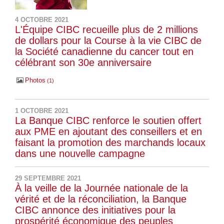
4 OCTOBRE 2021
L'Équipe CIBC recueille plus de 2 millions
de dollars pour la Course à la vie CIBC de
la Société canadienne du cancer tout en
célébrant son 30e anniversaire
Photos
1
1 OCTOBRE 2021
La Banque CIBC renforce le soutien offert
aux PME en ajoutant des conseillers et en
faisant la promotion des marchands locaux
dans une nouvelle campagne
29 SEPTEMBRE 2021
À la veille de la Journée nationale de la
vérité et de la réconciliation, la Banque
CIBC annonce des initiatives pour la
prospérité économique des peuples