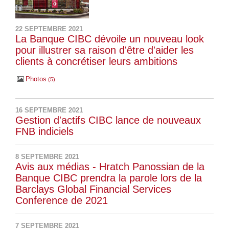
22 SEPTEMBRE 2021
La Banque CIBC dévoile un nouveau look
pour illustrer sa raison d'être d'aider les
clients à concrétiser leurs ambitions
Photos
5
16 SEPTEMBRE 2021
Gestion d'actifs CIBC lance de nouveaux
FNB indiciels
8 SEPTEMBRE 2021
Avis aux médias - Hratch Panossian de la
Banque CIBC prendra la parole lors de la
Barclays Global Financial Services
Conference de 2021
7 SEPTEMBRE 2021