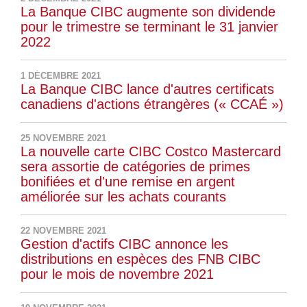
La Banque CIBC augmente son dividende
pour le trimestre se terminant le 31 janvier
2022
1 DÉCEMBRE 2021
La Banque CIBC lance d'autres certificats
canadiens d'actions étrangères (« CCAÉ »)
25 NOVEMBRE 2021
La nouvelle carte CIBC Costco Mastercard
sera assortie de catégories de primes
bonifiées et d'une remise en argent
améliorée sur les achats courants
22 NOVEMBRE 2021
Gestion d'actifs CIBC annonce les
distributions en espèces des FNB CIBC
pour le mois de novembre 2021