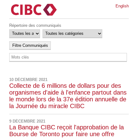
English
Répertoire des communiqués
10 DÉCEMBRE 2021
Collecte de 6 millions de dollars pour des
organismes d'aide à l'enfance partout dans
le monde lors de la 37e édition annuelle de
la Journée du miracle CIBC
9 DÉCEMBRE 2021
La Banque CIBC reçoit l'approbation de la
Bourse de Toronto pour faire une offre