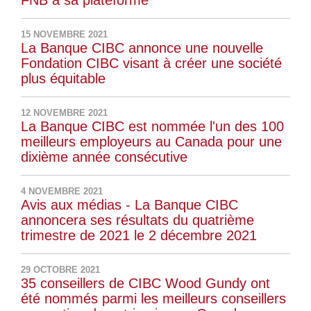
FNB à sa plateforme
15 NOVEMBRE 2021
La Banque CIBC annonce une nouvelle
Fondation CIBC visant à créer une société
plus équitable
12 NOVEMBRE 2021
La Banque CIBC est nommée l'un des 100
meilleurs employeurs au Canada pour une
dixième année consécutive
4 NOVEMBRE 2021
Avis aux médias - La Banque CIBC
annoncera ses résultats du quatrième
trimestre de 2021 le 2 décembre 2021
29 OCTOBRE 2021
35 conseillers de CIBC Wood Gundy ont
été nommés parmi les meilleurs conseillers