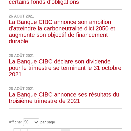
certains fonds d'obligations
26 AOÛT 2021
La Banque CIBC annonce son ambition
d'atteindre la carboneutralité d'ici 2050 et
augmente son objectif de financement
durable
26 AOÛT 2021
La Banque CIBC déclare son dividende
pour le trimestre se terminant le 31 octobre
2021
26 AOÛT 2021
La Banque CIBC annonce ses résultats du
troisième trimestre de 2021
Afficher
par page
50