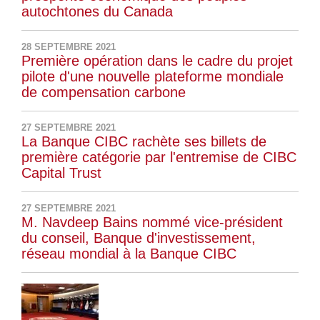
autochtones du Canada
28 SEPTEMBRE 2021
Première opération dans le cadre du projet
pilote d'une nouvelle plateforme mondiale
de compensation carbone
27 SEPTEMBRE 2021
La Banque CIBC rachète ses billets de
première catégorie par l'entremise de CIBC
Capital Trust
27 SEPTEMBRE 2021
M. Navdeep Bains nommé vice-président
du conseil, Banque d'investissement,
réseau mondial à la Banque CIBC