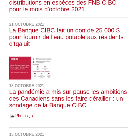
distributions en espèces des FNB CIBC
pour le mois d'octobre 2021
21 OCTOBRE 2021
La Banque CIBC fait un don de 25 000 $
pour fournir de l'eau potable aux résidents
d'Iqaluit
18 OCTOBRE 2021
La pandémie a mis sur pause les ambitions
des Canadiens sans les faire dérailler : un
sondage de la Banque CIBC
Photos
1
15 OCTOBRE 2021