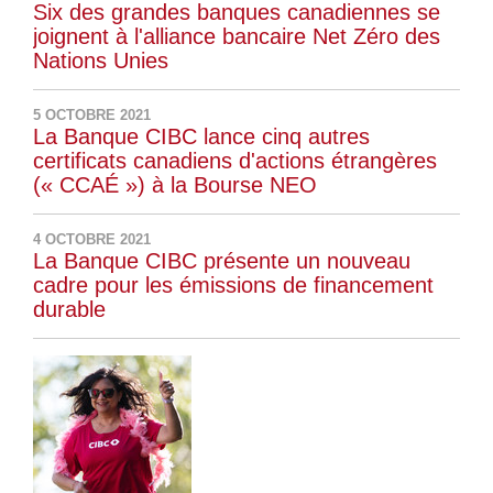
Six des grandes banques canadiennes se
joignent à l'alliance bancaire Net Zéro des
Nations Unies
5 OCTOBRE 2021
La Banque CIBC lance cinq autres
certificats canadiens d'actions étrangères
(« CCAÉ ») à la Bourse NEO
4 OCTOBRE 2021
La Banque CIBC présente un nouveau
cadre pour les émissions de financement
durable