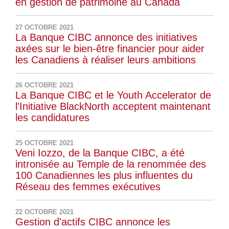
en gestion de patrimoine au Canada
27 OCTOBRE 2021
La Banque CIBC annonce des initiatives
axées sur le bien-être financier pour aider
les Canadiens à réaliser leurs ambitions
26 OCTOBRE 2021
La Banque CIBC et le Youth Accelerator de
l'Initiative BlackNorth acceptent maintenant
les candidatures
25 OCTOBRE 2021
Veni Iozzo, de la Banque CIBC, a été
intronisée au Temple de la renommée des
100 Canadiennes les plus influentes du
Réseau des femmes exécutives
22 OCTOBRE 2021
Gestion d'actifs CIBC annonce les