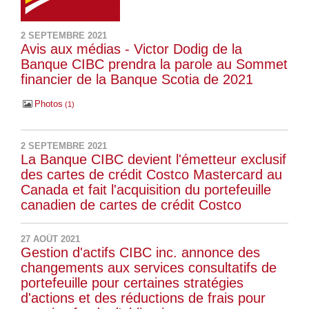
2 SEPTEMBRE 2021
Avis aux médias - Victor Dodig de la
Banque CIBC prendra la parole au Sommet
financier de la Banque Scotia de 2021
Photos
1
2 SEPTEMBRE 2021
La Banque CIBC devient l'émetteur exclusif
des cartes de crédit Costco Mastercard au
Canada et fait l'acquisition du portefeuille
canadien de cartes de crédit Costco
27 AOÛT 2021
Gestion d'actifs CIBC inc. annonce des
changements aux services consultatifs de
portefeuille pour certaines stratégies
d'actions et des réductions de frais pour