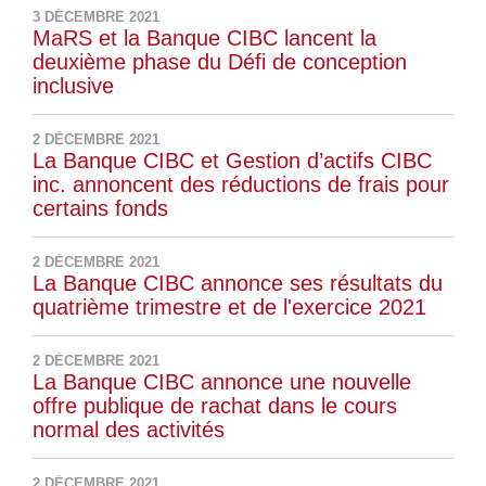
3 DÉCEMBRE 2021
MaRS et la Banque CIBC lancent la
deuxième phase du Défi de conception
inclusive
2 DÉCEMBRE 2021
La Banque CIBC et Gestion d’actifs CIBC
inc. annoncent des réductions de frais pour
certains fonds
2 DÉCEMBRE 2021
La Banque CIBC annonce ses résultats du
quatrième trimestre et de l'exercice 2021
2 DÉCEMBRE 2021
La Banque CIBC annonce une nouvelle
offre publique de rachat dans le cours
normal des activités
2 DÉCEMBRE 2021