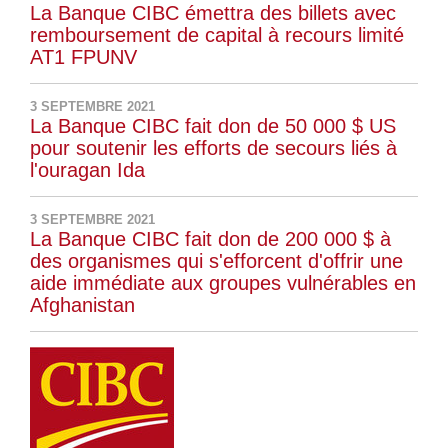
La Banque CIBC émettra des billets avec
remboursement de capital à recours limité
AT1 FPUNV
3 SEPTEMBRE 2021
La Banque CIBC fait don de 50 000 $ US
pour soutenir les efforts de secours liés à
l'ouragan Ida
3 SEPTEMBRE 2021
La Banque CIBC fait don de 200 000 $ à
des organismes qui s'efforcent d'offrir une
aide immédiate aux groupes vulnérables en
Afghanistan