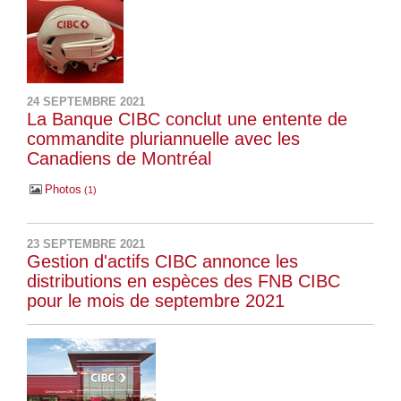
24 SEPTEMBRE 2021
La Banque CIBC conclut une entente de
commandite pluriannuelle avec les
Canadiens de Montréal
Photos
1
23 SEPTEMBRE 2021
Gestion d'actifs CIBC annonce les
distributions en espèces des FNB CIBC
pour le mois de septembre 2021