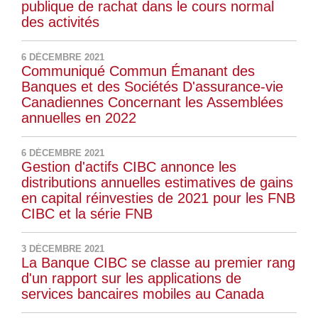
publique de rachat dans le cours normal
des activités
6 DÉCEMBRE 2021
Communiqué Commun Émanant des
Banques et des Sociétés D'assurance-vie
Canadiennes Concernant les Assemblées
annuelles en 2022
6 DÉCEMBRE 2021
Gestion d'actifs CIBC annonce les
distributions annuelles estimatives de gains
en capital réinvesties de 2021 pour les FNB
CIBC et la série FNB
3 DÉCEMBRE 2021
La Banque CIBC se classe au premier rang
d'un rapport sur les applications de
services bancaires mobiles au Canada