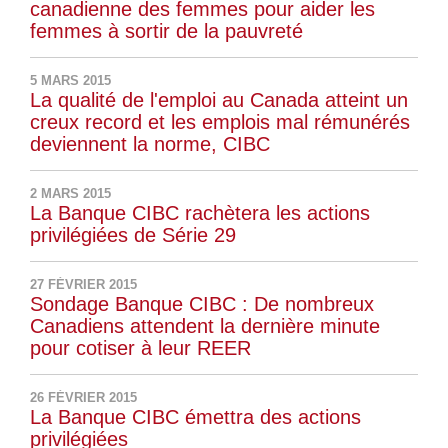
canadienne des femmes pour aider les
femmes à sortir de la pauvreté
5 MARS 2015
La qualité de l'emploi au Canada atteint un
creux record et les emplois mal rémunérés
deviennent la norme, CIBC
2 MARS 2015
La Banque CIBC rachètera les actions
privilégiées de Série 29
27 FÉVRIER 2015
Sondage Banque CIBC : De nombreux
Canadiens attendent la dernière minute
pour cotiser à leur REER
26 FÉVRIER 2015
La Banque CIBC émettra des actions
privilégiées