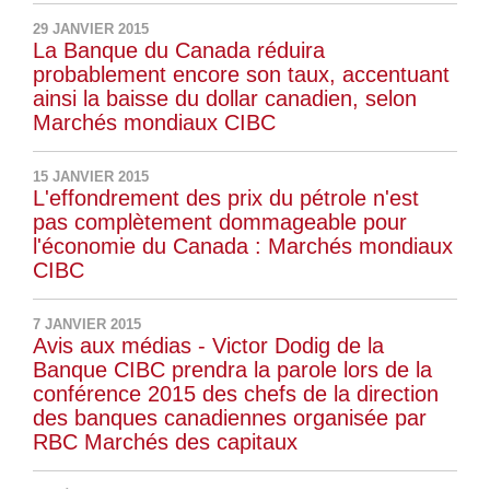
29 JANVIER 2015
La Banque du Canada réduira
probablement encore son taux, accentuant
ainsi la baisse du dollar canadien, selon
Marchés mondiaux CIBC
15 JANVIER 2015
L'effondrement des prix du pétrole n'est
pas complètement dommageable pour
l'économie du Canada : Marchés mondiaux
CIBC
7 JANVIER 2015
Avis aux médias - Victor Dodig de la
Banque CIBC prendra la parole lors de la
conférence 2015 des chefs de la direction
des banques canadiennes organisée par
RBC Marchés des capitaux