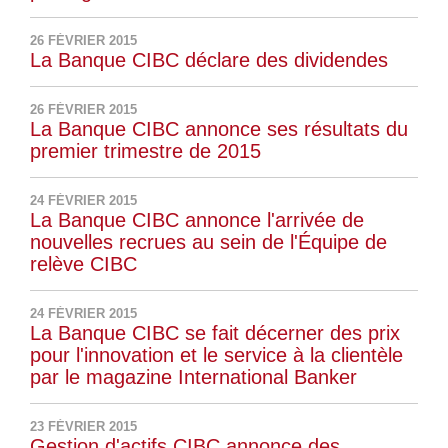
26 FÉVRIER 2015
La Banque CIBC déclare des dividendes
26 FÉVRIER 2015
La Banque CIBC annonce ses résultats du
premier trimestre de 2015
24 FÉVRIER 2015
La Banque CIBC annonce l'arrivée de
nouvelles recrues au sein de l'Équipe de
relève CIBC
24 FÉVRIER 2015
La Banque CIBC se fait décerner des prix
pour l'innovation et le service à la clientèle
par le magazine International Banker
23 FÉVRIER 2015
Gestion d'actifs CIBC annonce des