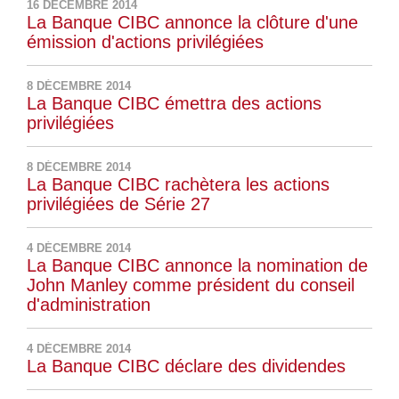
16 DÉCEMBRE 2014
La Banque CIBC annonce la clôture d'une
émission d'actions privilégiées
8 DÉCEMBRE 2014
La Banque CIBC émettra des actions
privilégiées
8 DÉCEMBRE 2014
La Banque CIBC rachètera les actions
privilégiées de Série 27
4 DÉCEMBRE 2014
La Banque CIBC annonce la nomination de
John Manley comme président du conseil
d'administration
4 DÉCEMBRE 2014
La Banque CIBC déclare des dividendes