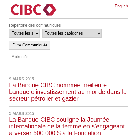
English
Répertoire des communiqués
9 MARS 2015
La Banque CIBC nommée meilleure
banque d'investissement au monde dans le
secteur pétrolier et gazier
5 MARS 2015
La Banque CIBC souligne la Journée
internationale de la femme en s'engageant
à verser 500 000 $ à la Fondation