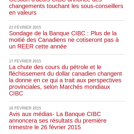
changements touchant les sous-conseillers
en valeurs
23 FÉVRIER 2015
Sondage de la Banque CIBC : Plus de la
moitié des Canadiens ne cotiseront pas à
un REER cette année
17 FÉVRIER 2015
La chute des cours du pétrole et le
fléchissement du dollar canadien changent
la donne en ce qui a trait aux perspectives
provinciales, selon Marchés mondiaux
CIBC
10 FÉVRIER 2015
Avis aux médias- La Banque CIBC
annoncera ses résultats du première
trimestre le 26 février 2015