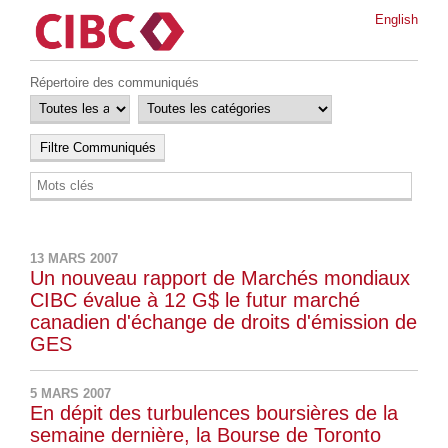
English
Répertoire des communiqués
13 MARS 2007
Un nouveau rapport de Marchés mondiaux
CIBC évalue à 12 G$ le futur marché
canadien d'échange de droits d'émission de
GES
5 MARS 2007
En dépit des turbulences boursières de la
semaine dernière, la Bourse de Toronto