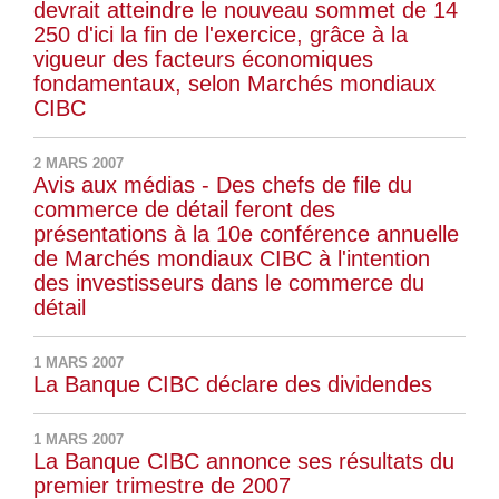
devrait atteindre le nouveau sommet de 14
250 d'ici la fin de l'exercice, grâce à la
vigueur des facteurs économiques
fondamentaux, selon Marchés mondiaux
CIBC
2 MARS 2007
Avis aux médias - Des chefs de file du
commerce de détail feront des
présentations à la 10e conférence annuelle
de Marchés mondiaux CIBC à l'intention
des investisseurs dans le commerce du
détail
1 MARS 2007
La Banque CIBC déclare des dividendes
1 MARS 2007
La Banque CIBC annonce ses résultats du
premier trimestre de 2007