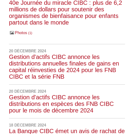
40e Journée du miracle CIBC : plus de 6,2
millions de dollars pour soutenir des
organismes de bienfaisance pour enfants
partout dans le monde
Photos
1
20 DÉCEMBRE 2024
Gestion d'actifs CIBC annonce les
distributions annuelles finales de gains en
capital réinvesties de 2024 pour les FNB
CIBC et la série FNB
20 DÉCEMBRE 2024
Gestion d'actifs CIBC annonce les
distributions en espèces des FNB CIBC
pour le mois de décembre 2024
18 DÉCEMBRE 2024
La Banque CIBC émet un avis de rachat de