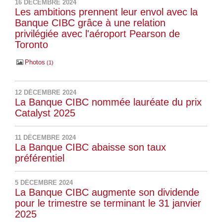
16 DÉCEMBRE 2024
Les ambitions prennent leur envol avec la
Banque CIBC grâce à une relation
privilégiée avec l'aéroport Pearson de
Toronto
Photos
1
12 DÉCEMBRE 2024
La Banque CIBC nommée lauréate du prix
Catalyst 2025
11 DÉCEMBRE 2024
La Banque CIBC abaisse son taux
préférentiel
5 DÉCEMBRE 2024
La Banque CIBC augmente son dividende
pour le trimestre se terminant le 31 janvier
2025