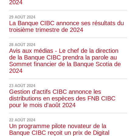
2024
29 AOÛT 2024
La Banque CIBC annonce ses résultats du
troisième trimestre de 2024
28 AOÛT 2024
Avis aux médias - Le chef de la direction
de la Banque CIBC prendra la parole au
Sommet financier de la Banque Scotia de
2024
23 AOÛT 2024
Gestion d'actifs CIBC annonce les
distributions en espèces des FNB CIBC
pour le mois d'août 2024
22 AOÛT 2024
Un programme pilote novateur de la
Banque CIBC reçoit un prix de Digital