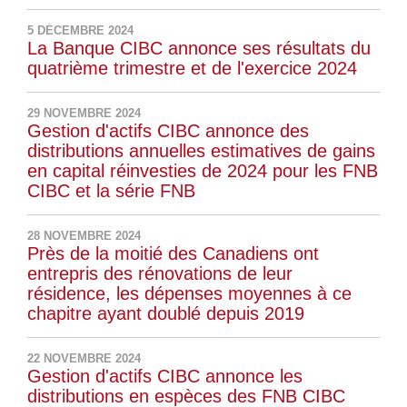
5 DÉCEMBRE 2024
La Banque CIBC annonce ses résultats du
quatrième trimestre et de l'exercice 2024
29 NOVEMBRE 2024
Gestion d'actifs CIBC annonce des
distributions annuelles estimatives de gains
en capital réinvesties de 2024 pour les FNB
CIBC et la série FNB
28 NOVEMBRE 2024
Près de la moitié des Canadiens ont
entrepris des rénovations de leur
résidence, les dépenses moyennes à ce
chapitre ayant doublé depuis 2019
22 NOVEMBRE 2024
Gestion d'actifs CIBC annonce les
distributions en espèces des FNB CIBC