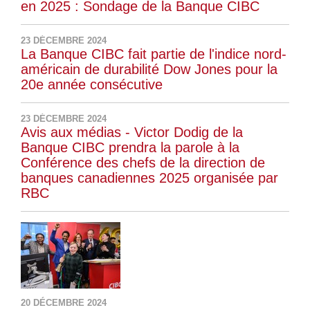
en 2025 : Sondage de la Banque CIBC
23 DÉCEMBRE 2024
La Banque CIBC fait partie de l'indice nord-
américain de durabilité Dow Jones pour la
20e année consécutive
23 DÉCEMBRE 2024
Avis aux médias - Victor Dodig de la
Banque CIBC prendra la parole à la
Conférence des chefs de la direction de
banques canadiennes 2025 organisée par
RBC
20 DÉCEMBRE 2024