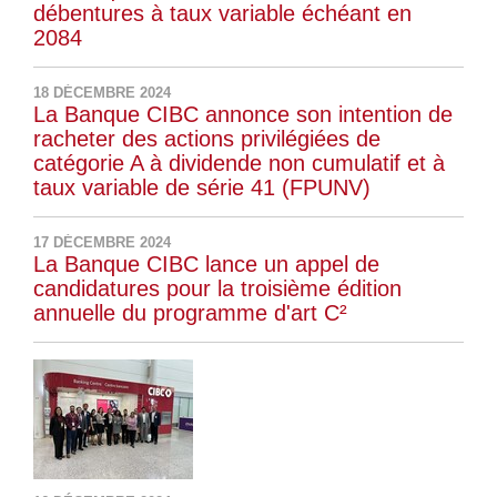
débentures à taux variable échéant en
2084
18 DÉCEMBRE 2024
La Banque CIBC annonce son intention de
racheter des actions privilégiées de
catégorie A à dividende non cumulatif et à
taux variable de série 41 (FPUNV)
17 DÉCEMBRE 2024
La Banque CIBC lance un appel de
candidatures pour la troisième édition
annuelle du programme d'art C²