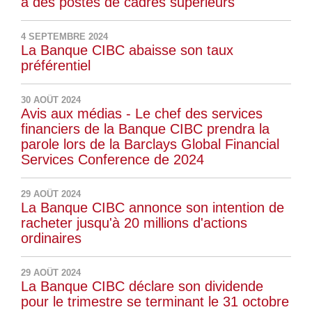
à des postes de cadres supérieurs
4 SEPTEMBRE 2024
La Banque CIBC abaisse son taux
préférentiel
30 AOÛT 2024
Avis aux médias - Le chef des services
financiers de la Banque CIBC prendra la
parole lors de la Barclays Global Financial
Services Conference de 2024
29 AOÛT 2024
La Banque CIBC annonce son intention de
racheter jusqu'à 20 millions d'actions
ordinaires
29 AOÛT 2024
La Banque CIBC déclare son dividende
pour le trimestre se terminant le 31 octobre