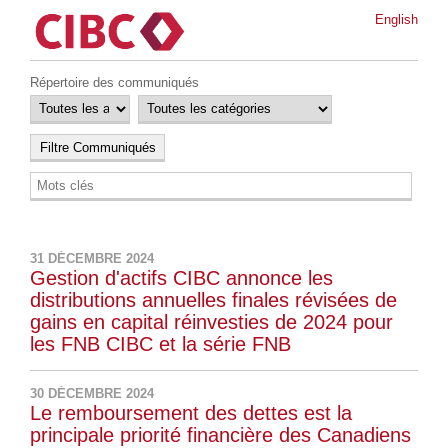
English
Répertoire des communiqués
31 DÉCEMBRE 2024
Gestion d'actifs CIBC annonce les
distributions annuelles finales révisées de
gains en capital réinvesties de 2024 pour
les FNB CIBC et la série FNB
30 DÉCEMBRE 2024
Le remboursement des dettes est la
principale priorité financière des Canadiens