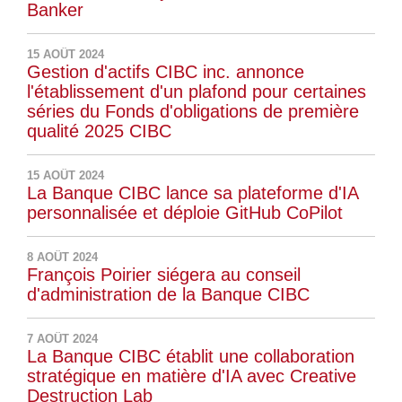
Banker
15 AOÛT 2024
Gestion d'actifs CIBC inc. annonce
l'établissement d'un plafond pour certaines
séries du Fonds d'obligations de première
qualité 2025 CIBC
15 AOÛT 2024
La Banque CIBC lance sa plateforme d'IA
personnalisée et déploie GitHub CoPilot
8 AOÛT 2024
François Poirier siégera au conseil
d'administration de la Banque CIBC
7 AOÛT 2024
La Banque CIBC établit une collaboration
stratégique en matière d'IA avec Creative
Destruction Lab