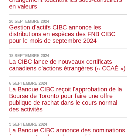
en valeurs
20 SEPTEMBRE 2024
Gestion d'actifs CIBC annonce les
distributions en espèces des FNB CIBC
pour le mois de septembre 2024
18 SEPTEMBRE 2024
La CIBC lance de nouveaux certificats
canadiens d'actions étrangères (« CCAÉ »)
6 SEPTEMBRE 2024
La Banque CIBC reçoit l'approbation de la
Bourse de Toronto pour faire une offre
publique de rachat dans le cours normal
des activités
5 SEPTEMBRE 2024
La Banque CIBC annonce des nominations