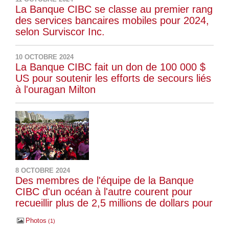
La Banque CIBC se classe au premier rang
des services bancaires mobiles pour 2024,
selon Surviscor Inc.
10 OCTOBRE 2024
La Banque CIBC fait un don de 100 000 $
US pour soutenir les efforts de secours liés
à l'ouragan Milton
8 OCTOBRE 2024
Des membres de l'équipe de la Banque
CIBC d'un océan à l'autre courent pour
recueillir plus de 2,5 millions de dollars pour
Photos
1