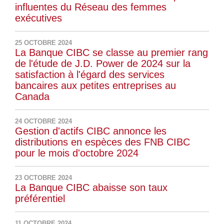
influentes du Réseau des femmes
exécutives
25 OCTOBRE 2024
La Banque CIBC se classe au premier rang
de l'étude de J.D. Power de 2024 sur la
satisfaction à l'égard des services
bancaires aux petites entreprises au
Canada
24 OCTOBRE 2024
Gestion d'actifs CIBC annonce les
distributions en espèces des FNB CIBC
pour le mois d'octobre 2024
23 OCTOBRE 2024
La Banque CIBC abaisse son taux
préférentiel
11 OCTOBRE 2024