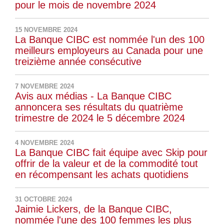
pour le mois de novembre 2024
15 NOVEMBRE 2024
La Banque CIBC est nommée l'un des 100
meilleurs employeurs au Canada pour une
treizième année consécutive
7 NOVEMBRE 2024
Avis aux médias - La Banque CIBC
annoncera ses résultats du quatrième
trimestre de 2024 le 5 décembre 2024
4 NOVEMBRE 2024
La Banque CIBC fait équipe avec Skip pour
offrir de la valeur et de la commodité tout
en récompensant les achats quotidiens
31 OCTOBRE 2024
Jaimie Lickers, de la Banque CIBC,
nommée l'une des 100 femmes les plus