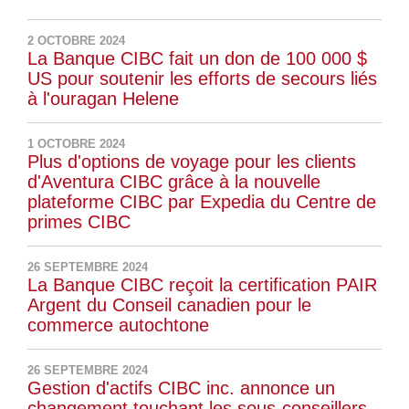
2 OCTOBRE 2024
La Banque CIBC fait un don de 100 000 $
US pour soutenir les efforts de secours liés
à l'ouragan Helene
1 OCTOBRE 2024
Plus d'options de voyage pour les clients
d'Aventura CIBC grâce à la nouvelle
plateforme CIBC par Expedia du Centre de
primes CIBC
26 SEPTEMBRE 2024
La Banque CIBC reçoit la certification PAIR
Argent du Conseil canadien pour le
commerce autochtone
26 SEPTEMBRE 2024
Gestion d'actifs CIBC inc. annonce un
changement touchant les sous-conseillers