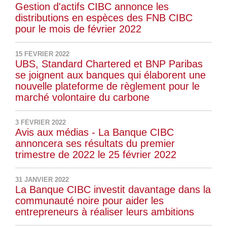
Gestion d'actifs CIBC annonce les
distributions en espèces des FNB CIBC
pour le mois de février 2022
15 FÉVRIER 2022
UBS, Standard Chartered et BNP Paribas
se joignent aux banques qui élaborent une
nouvelle plateforme de règlement pour le
marché volontaire du carbone
3 FÉVRIER 2022
Avis aux médias - La Banque CIBC
annoncera ses résultats du premier
trimestre de 2022 le 25 février 2022
31 JANVIER 2022
La Banque CIBC investit davantage dans la
communauté noire pour aider les
entrepreneurs à réaliser leurs ambitions