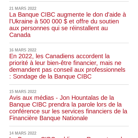
21 MARS 2022
La Banque CIBC augmente le don d'aide à
l'Ukraine à 500 000 $ et offre du soutien
aux personnes qui se réinstallent au
Canada
16 MARS 2022
En 2022, les Canadiens accordent la
priorité à leur bien-être financier, mais ne
demandent pas conseil aux professionnels
: Sondage de la Banque CIBC
15 MARS 2022
Avis aux médias - Jon Hountalas de la
Banque CIBC prendra la parole lors de la
conférence sur les services financiers de la
Financière Banque Nationale
14 MARS 2022