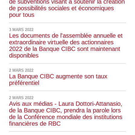
de subventions visant à soutenir la création
de possibilités sociales et économiques
pour tous
3 MARS 2022
Les documents de l'assemblée annuelle et
extraordinaire virtuelle des actionnaires
2022 de la Banque CIBC sont maintenant
disponibles
2 MARS 2022
La Banque CIBC augmente son taux
préférentiel
2 MARS 2022
Avis aux médias - Laura Dottori-Attanasio,
de la Banque CIBC, prendra la parole lors
de la Conférence mondiale des institutions
financières de RBC