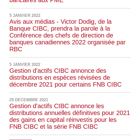
bancaires aux PME
5 JANVIER 2022
Avis aux médias - Victor Dodig, de la
Banque CIBC, prendra la parole à la
Conférence des chefs de direction de
banques canadiennes 2022 organisée par
RBC
5 JANVIER 2022
Gestion d'actifs CIBC annonce des
distributions en espèces révisées de
décembre 2021 pour certains FNB CIBC
29 DÉCEMBRE 2021
Gestion d'actifs CIBC annonce les
distributions annuelles définitives pour 2021
des gains en capital réinvestis pour les
FNB CIBC et la série FNB CIBC