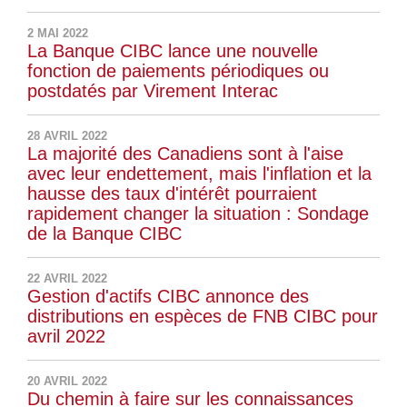
2 MAI 2022
La Banque CIBC lance une nouvelle
fonction de paiements périodiques ou
postdatés par Virement Interac
28 AVRIL 2022
La majorité des Canadiens sont à l'aise
avec leur endettement, mais l'inflation et la
hausse des taux d'intérêt pourraient
rapidement changer la situation : Sondage
de la Banque CIBC
22 AVRIL 2022
Gestion d'actifs CIBC annonce des
distributions en espèces de FNB CIBC pour
avril 2022
20 AVRIL 2022
Du chemin à faire sur les connaissances