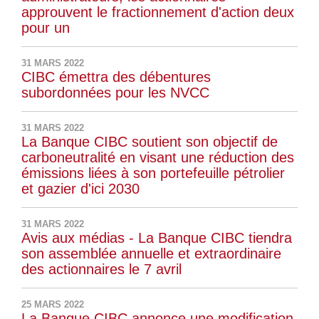
approuvent le fractionnement d'action deux
pour un
31 MARS 2022
CIBC émettra des débentures
subordonnées pour les NVCC
31 MARS 2022
La Banque CIBC soutient son objectif de
carboneutralité en visant une réduction des
émissions liées à son portefeuille pétrolier
et gazier d'ici 2030
31 MARS 2022
Avis aux médias - La Banque CIBC tiendra
son assemblée annuelle et extraordinaire
des actionnaires le 7 avril
25 MARS 2022
La Banque CIBC annonce une modification