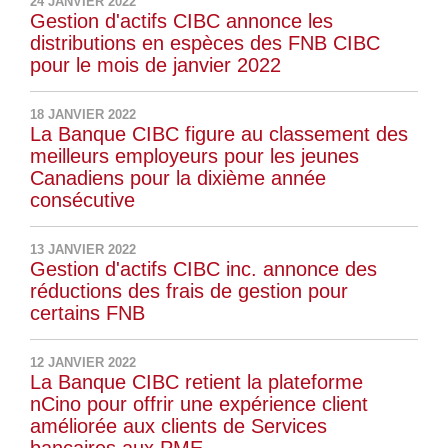
24 JANVIER 2022
Gestion d'actifs CIBC annonce les
distributions en espèces des FNB CIBC
pour le mois de janvier 2022
18 JANVIER 2022
La Banque CIBC figure au classement des
meilleurs employeurs pour les jeunes
Canadiens pour la dixième année
consécutive
13 JANVIER 2022
Gestion d'actifs CIBC inc. annonce des
réductions des frais de gestion pour
certains FNB
12 JANVIER 2022
La Banque CIBC retient la plateforme
nCino pour offrir une expérience client
améliorée aux clients de Services