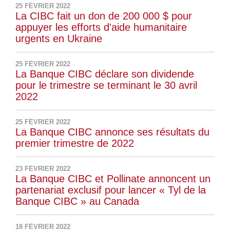
25 FÉVRIER 2022
La CIBC fait un don de 200 000 $ pour
appuyer les efforts d'aide humanitaire
urgents en Ukraine
25 FÉVRIER 2022
La Banque CIBC déclare son dividende
pour le trimestre se terminant le 30 avril
2022
25 FÉVRIER 2022
La Banque CIBC annonce ses résultats du
premier trimestre de 2022
23 FÉVRIER 2022
La Banque CIBC et Pollinate annoncent un
partenariat exclusif pour lancer « Tyl de la
Banque CIBC » au Canada
18 FÉVRIER 2022