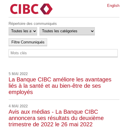
English
Répertoire des communiqués
5 MAI 2022
La Banque CIBC améliore les avantages
liés à la santé et au bien-être de ses
employés
4 MAI 2022
Avis aux médias - La Banque CIBC
annoncera ses résultats du deuxième
trimestre de 2022 le 26 mai 2022