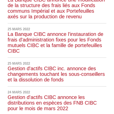
de la structure des frais liés aux Fonds
communs Impérial et aux Portefeuilles
axés sur la production de revenu
25 MARS 2022
La Banque CIBC annonce l'instauration de
frais d'administration fixes pour les Fonds
mutuels CIBC et la famille de portefeuilles
CIBC
25 MARS 2022
Gestion d'actifs CIBC inc. annonce des
changements touchant les sous-conseillers
et la dissolution de fonds
24 MARS 2022
Gestion d'actifs CIBC annonce les
distributions en espèces des FNB CIBC
pour le mois de mars 2022