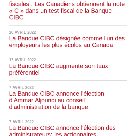
fiscales : Les Canadiens obtiennent la note
« C » dans un test fiscal de la Banque
CIBC
20 AVRIL 2022
La Banque CIBC désignée comme l'un des
employeurs les plus écolos au Canada
13 AVRIL 2022
La Banque CIBC augmente son taux
préférentiel
7 AVRIL 2022
La Banque CIBC annonce l'élection
d'Ammar Aljoundi au conseil
d'administration de la banque
7 AVRIL 2022
La Banque CIBC annonce l'élection des
administrateurs; les actionnaires