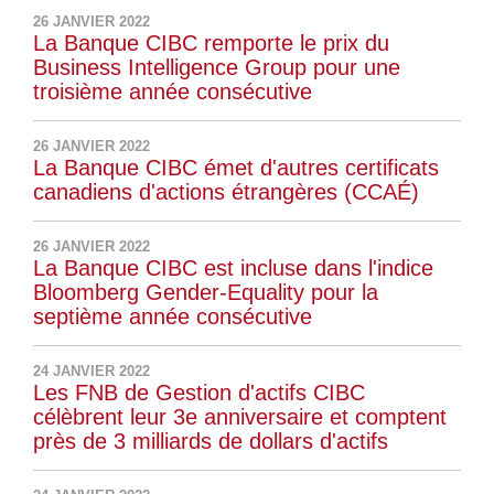
26 JANVIER 2022
La Banque CIBC remporte le prix du
Business Intelligence Group pour une
troisième année consécutive
26 JANVIER 2022
La Banque CIBC émet d'autres certificats
canadiens d'actions étrangères (CCAÉ)
26 JANVIER 2022
La Banque CIBC est incluse dans l'indice
Bloomberg Gender-Equality pour la
septième année consécutive
24 JANVIER 2022
Les FNB de Gestion d'actifs CIBC
célèbrent leur 3e anniversaire et comptent
près de 3 milliards de dollars d'actifs