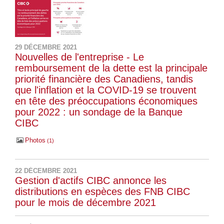
29 DÉCEMBRE 2021
Nouvelles de l'entreprise - Le
remboursement de la dette est la principale
priorité financière des Canadiens, tandis
que l'inflation et la COVID-19 se trouvent
en tête des préoccupations économiques
pour 2022 : un sondage de la Banque
CIBC
Photos
1
22 DÉCEMBRE 2021
Gestion d'actifs CIBC annonce les
distributions en espèces des FNB CIBC
pour le mois de décembre 2021