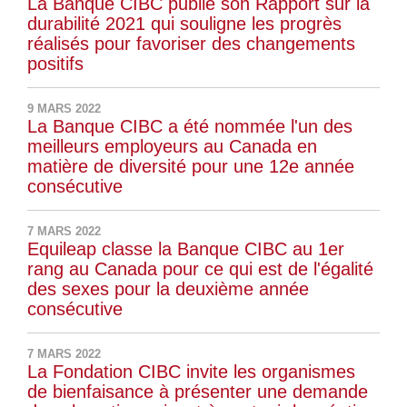
La Banque CIBC publie son Rapport sur la
durabilité 2021 qui souligne les progrès
réalisés pour favoriser des changements
positifs
9 MARS 2022
La Banque CIBC a été nommée l'un des
meilleurs employeurs au Canada en
matière de diversité pour une 12e année
consécutive
7 MARS 2022
Equileap classe la Banque CIBC au 1er
rang au Canada pour ce qui est de l'égalité
des sexes pour la deuxième année
consécutive
7 MARS 2022
La Fondation CIBC invite les organismes
de bienfaisance à présenter une demande