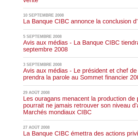
vente
10 SEPTEMBRE 2008
La Banque CIBC annonce la conclusion d'u
5 SEPTEMBRE 2008
Avis aux médias - La Banque CIBC tiendra
septembre 2008
3 SEPTEMBRE 2008
Avis aux médias - Le président et chef de
prendra la parole au Sommet financier 20
29 AOÛT 2008
Les ouragans menacent la production de pé
pourrait ne jamais retrouver son niveau d
Marchés mondiaux CIBC
27 AOÛT 2008
La Banque CIBC émettra des actions privi