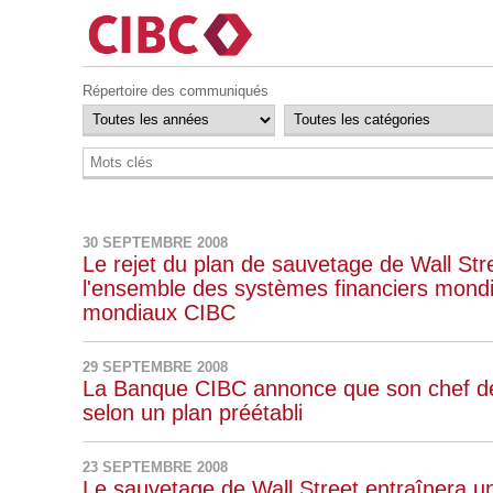
Répertoire des communiqués
30 SEPTEMBRE 2008
Le rejet du plan de sauvetage de Wall Stre
l'ensemble des systèmes financiers mond
mondiaux CIBC
29 SEPTEMBRE 2008
La Banque CIBC annonce que son chef de 
selon un plan préétabli
23 SEPTEMBRE 2008
Le sauvetage de Wall Street entraînera une