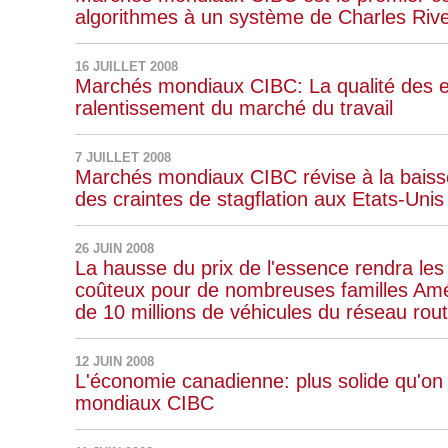
algorithmes à un système de Charles Riv
16 JUILLET 2008
Marchés mondiaux CIBC: La qualité des e
ralentissement du marché du travail
7 JUILLET 2008
Marchés mondiaux CIBC révise à la baisse 
des craintes de stagflation aux Etats-Unis
26 JUIN 2008
La hausse du prix de l'essence rendra les
coûteux pour de nombreuses familles Améri
de 10 millions de véhicules du réseau ro
12 JUIN 2008
L'économie canadienne: plus solide qu'on 
mondiaux CIBC