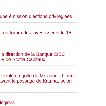
ne émission d'actions privilégiées
 un forum des investisseurs le 15
 la direction de la Banque CIBC
08 de Scotia Capitaux
trole du golfe du Mexique - L'offre
'avant le passage de Katrina, selon
légiées