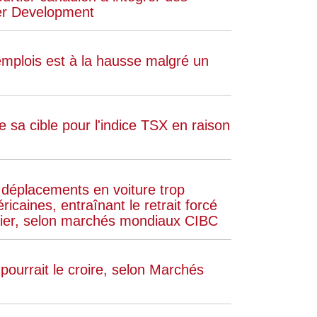
er Development
mplois est à la hausse malgré un
sa cible pour l'indice TSX en raison
 déplacements en voiture trop
caines, entraînant le retrait forcé
utier, selon marchés mondiaux CIBC
pourrait le croire, selon Marchés