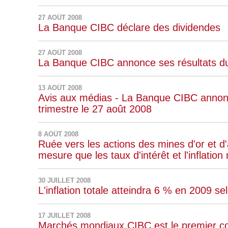
27 AOÛT 2008
La Banque CIBC déclare des dividendes
27 AOÛT 2008
La Banque CIBC annonce ses résultats du
13 AOÛT 2008
Avis aux médias - La Banque CIBC annonc
trimestre le 27 août 2008
8 AOÛT 2008
Ruée vers les actions des mines d'or et d'a
mesure que les taux d'intérêt et l'inflat
30 JUILLET 2008
L'inflation totale atteindra 6 % en 2009
17 JUILLET 2008
Marchés mondiaux CIBC est le premier cou