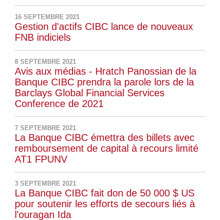
16 SEPTEMBRE 2021
Gestion d'actifs CIBC lance de nouveaux
FNB indiciels
8 SEPTEMBRE 2021
Avis aux médias - Hratch Panossian de la
Banque CIBC prendra la parole lors de la
Barclays Global Financial Services
Conference de 2021
7 SEPTEMBRE 2021
La Banque CIBC émettra des billets avec
remboursement de capital à recours limité
AT1 FPUNV
3 SEPTEMBRE 2021
La Banque CIBC fait don de 50 000 $ US
pour soutenir les efforts de secours liés à
l'ouragan Ida