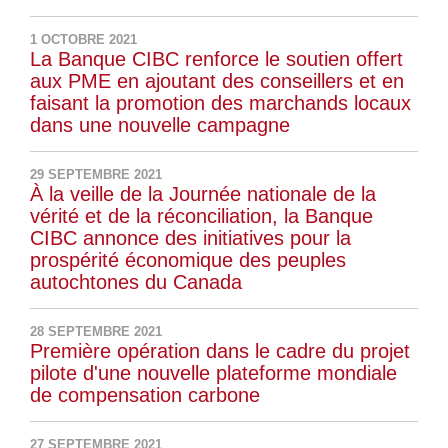
1 OCTOBRE 2021
La Banque CIBC renforce le soutien offert
aux PME en ajoutant des conseillers et en
faisant la promotion des marchands locaux
dans une nouvelle campagne
29 SEPTEMBRE 2021
À la veille de la Journée nationale de la
vérité et de la réconciliation, la Banque
CIBC annonce des initiatives pour la
prospérité économique des peuples
autochtones du Canada
28 SEPTEMBRE 2021
Première opération dans le cadre du projet
pilote d'une nouvelle plateforme mondiale
de compensation carbone
27 SEPTEMBRE 2021