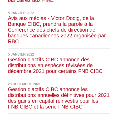
bancaires aux PME
5 JANVIER 2022
Avis aux médias - Victor Dodig, de la
Banque CIBC, prendra la parole à la
Conférence des chefs de direction de
banques canadiennes 2022 organisée par
RBC
5 JANVIER 2022
Gestion d'actifs CIBC annonce des
distributions en espèces révisées de
décembre 2021 pour certains FNB CIBC
29 DÉCEMBRE 2021
Gestion d'actifs CIBC annonce les
distributions annuelles définitives pour 2021
des gains en capital réinvestis pour les
FNB CIBC et la série FNB CIBC