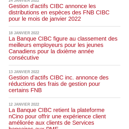
24 JANVIER 2022
Gestion d'actifs CIBC annonce les
distributions en espèces des FNB CIBC
pour le mois de janvier 2022
18 JANVIER 2022
La Banque CIBC figure au classement des
meilleurs employeurs pour les jeunes
Canadiens pour la dixième année
consécutive
13 JANVIER 2022
Gestion d'actifs CIBC inc. annonce des
réductions des frais de gestion pour
certains FNB
12 JANVIER 2022
La Banque CIBC retient la plateforme
nCino pour offrir une expérience client
améliorée aux clients de Services