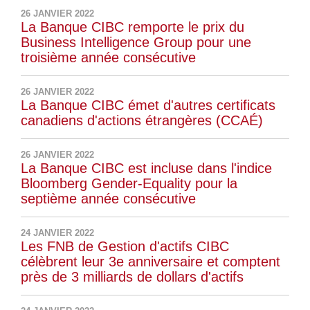
26 JANVIER 2022
La Banque CIBC remporte le prix du
Business Intelligence Group pour une
troisième année consécutive
26 JANVIER 2022
La Banque CIBC émet d'autres certificats
canadiens d'actions étrangères (CCAÉ)
26 JANVIER 2022
La Banque CIBC est incluse dans l'indice
Bloomberg Gender-Equality pour la
septième année consécutive
24 JANVIER 2022
Les FNB de Gestion d'actifs CIBC
célèbrent leur 3e anniversaire et comptent
près de 3 milliards de dollars d'actifs