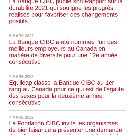
La Banque CIBC publie son Rapport sur la
durabilité 2021 qui souligne les progrès
réalisés pour favoriser des changements
positifs
9 MARS 2022
La Banque CIBC a été nommée l'un des
meilleurs employeurs au Canada en
matière de diversité pour une 12e année
consécutive
7 MARS 2022
Equileap classe la Banque CIBC au 1er
rang au Canada pour ce qui est de l'égalité
des sexes pour la deuxième année
consécutive
7 MARS 2022
La Fondation CIBC invite les organismes
de bienfaisance à présenter une demande