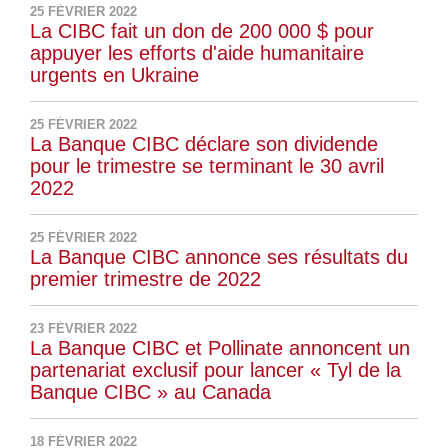
25 FÉVRIER 2022
La CIBC fait un don de 200 000 $ pour
appuyer les efforts d'aide humanitaire
urgents en Ukraine
25 FÉVRIER 2022
La Banque CIBC déclare son dividende
pour le trimestre se terminant le 30 avril
2022
25 FÉVRIER 2022
La Banque CIBC annonce ses résultats du
premier trimestre de 2022
23 FÉVRIER 2022
La Banque CIBC et Pollinate annoncent un
partenariat exclusif pour lancer « Tyl de la
Banque CIBC » au Canada
18 FÉVRIER 2022