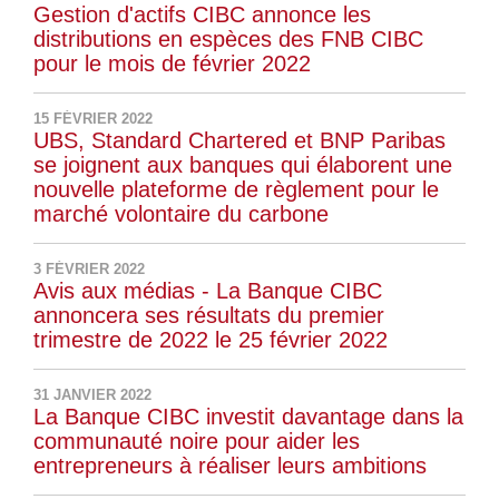
Gestion d'actifs CIBC annonce les
distributions en espèces des FNB CIBC
pour le mois de février 2022
15 FÉVRIER 2022
UBS, Standard Chartered et BNP Paribas
se joignent aux banques qui élaborent une
nouvelle plateforme de règlement pour le
marché volontaire du carbone
3 FÉVRIER 2022
Avis aux médias - La Banque CIBC
annoncera ses résultats du premier
trimestre de 2022 le 25 février 2022
31 JANVIER 2022
La Banque CIBC investit davantage dans la
communauté noire pour aider les
entrepreneurs à réaliser leurs ambitions