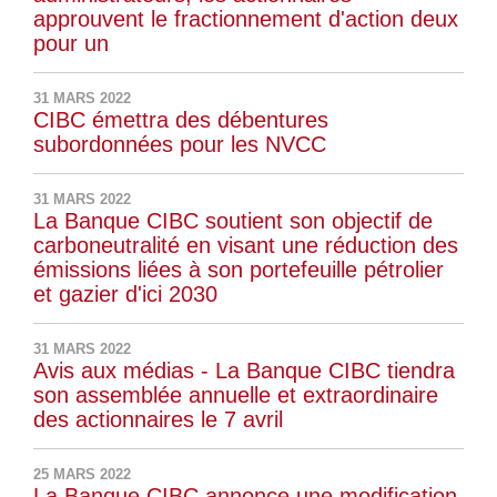
approuvent le fractionnement d'action deux
pour un
31 MARS 2022
CIBC émettra des débentures
subordonnées pour les NVCC
31 MARS 2022
La Banque CIBC soutient son objectif de
carboneutralité en visant une réduction des
émissions liées à son portefeuille pétrolier
et gazier d'ici 2030
31 MARS 2022
Avis aux médias - La Banque CIBC tiendra
son assemblée annuelle et extraordinaire
des actionnaires le 7 avril
25 MARS 2022
La Banque CIBC annonce une modification