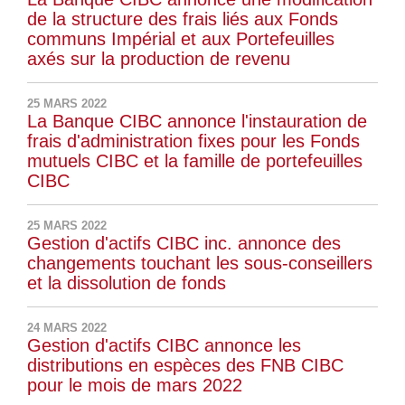
de la structure des frais liés aux Fonds
communs Impérial et aux Portefeuilles
axés sur la production de revenu
25 MARS 2022
La Banque CIBC annonce l'instauration de
frais d'administration fixes pour les Fonds
mutuels CIBC et la famille de portefeuilles
CIBC
25 MARS 2022
Gestion d'actifs CIBC inc. annonce des
changements touchant les sous-conseillers
et la dissolution de fonds
24 MARS 2022
Gestion d'actifs CIBC annonce les
distributions en espèces des FNB CIBC
pour le mois de mars 2022