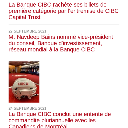
La Banque CIBC rachète ses billets de
première catégorie par l'entremise de CIBC
Capital Trust
27 SEPTEMBRE 2021
M. Navdeep Bains nommé vice-président
du conseil, Banque d'investissement,
réseau mondial à la Banque CIBC
24 SEPTEMBRE 2021
La Banque CIBC conclut une entente de
commandite pluriannuelle avec les
Canadiens de Montréal