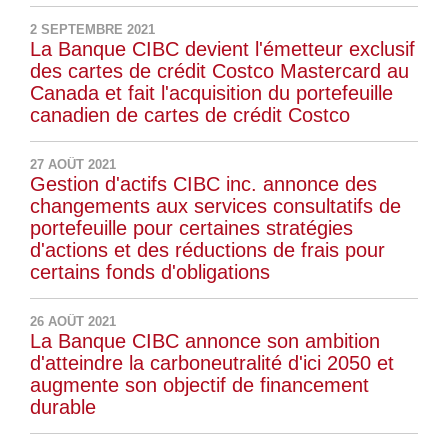
2 SEPTEMBRE 2021
La Banque CIBC devient l'émetteur exclusif
des cartes de crédit Costco Mastercard au
Canada et fait l'acquisition du portefeuille
canadien de cartes de crédit Costco
27 AOÛT 2021
Gestion d'actifs CIBC inc. annonce des
changements aux services consultatifs de
portefeuille pour certaines stratégies
d'actions et des réductions de frais pour
certains fonds d'obligations
26 AOÛT 2021
La Banque CIBC annonce son ambition
d'atteindre la carboneutralité d'ici 2050 et
augmente son objectif de financement
durable