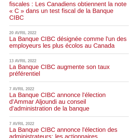
fiscales : Les Canadiens obtiennent la note
« C » dans un test fiscal de la Banque
CIBC
20 AVRIL 2022
La Banque CIBC désignée comme l'un des
employeurs les plus écolos au Canada
13 AVRIL 2022
La Banque CIBC augmente son taux
préférentiel
7 AVRIL 2022
La Banque CIBC annonce l'élection
d'Ammar Aljoundi au conseil
d'administration de la banque
7 AVRIL 2022
La Banque CIBC annonce l'élection des
administrateurs; les actionnaires