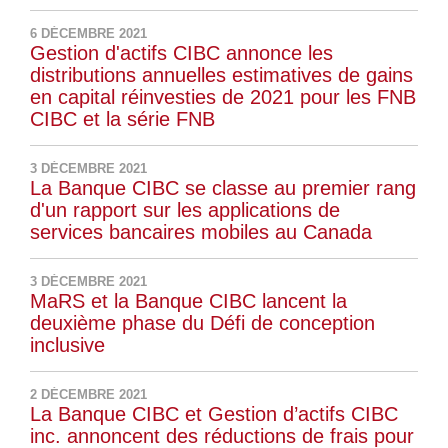
6 DÉCEMBRE 2021
Gestion d'actifs CIBC annonce les
distributions annuelles estimatives de gains
en capital réinvesties de 2021 pour les FNB
CIBC et la série FNB
3 DÉCEMBRE 2021
La Banque CIBC se classe au premier rang
d'un rapport sur les applications de
services bancaires mobiles au Canada
3 DÉCEMBRE 2021
MaRS et la Banque CIBC lancent la
deuxième phase du Défi de conception
inclusive
2 DÉCEMBRE 2021
La Banque CIBC et Gestion d’actifs CIBC
inc. annoncent des réductions de frais pour