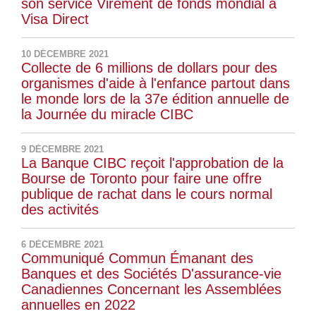
son service Virement de fonds mondial à
Visa Direct
10 DÉCEMBRE 2021
Collecte de 6 millions de dollars pour des
organismes d'aide à l'enfance partout dans
le monde lors de la 37e édition annuelle de
la Journée du miracle CIBC
9 DÉCEMBRE 2021
La Banque CIBC reçoit l'approbation de la
Bourse de Toronto pour faire une offre
publique de rachat dans le cours normal
des activités
6 DÉCEMBRE 2021
Communiqué Commun Émanant des
Banques et des Sociétés D'assurance-vie
Canadiennes Concernant les Assemblées
annuelles en 2022