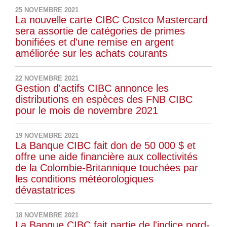
25 NOVEMBRE 2021
La nouvelle carte CIBC Costco Mastercard
sera assortie de catégories de primes
bonifiées et d'une remise en argent
améliorée sur les achats courants
22 NOVEMBRE 2021
Gestion d'actifs CIBC annonce les
distributions en espèces des FNB CIBC
pour le mois de novembre 2021
19 NOVEMBRE 2021
La Banque CIBC fait don de 50 000 $ et
offre une aide financière aux collectivités
de la Colombie-Britannique touchées par
les conditions météorologiques
dévastatrices
18 NOVEMBRE 2021
La Banque CIBC fait partie de l'indice nord-