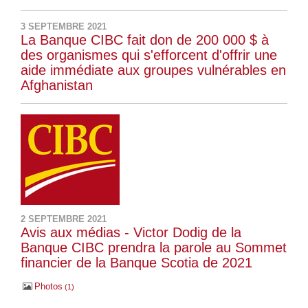
3 SEPTEMBRE 2021
La Banque CIBC fait don de 200 000 $ à
des organismes qui s'efforcent d'offrir une
aide immédiate aux groupes vulnérables en
Afghanistan
2 SEPTEMBRE 2021
Avis aux médias - Victor Dodig de la
Banque CIBC prendra la parole au Sommet
financier de la Banque Scotia de 2021
Photos
1