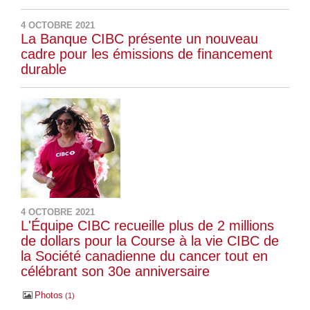
4 OCTOBRE 2021
La Banque CIBC présente un nouveau
cadre pour les émissions de financement
durable
4 OCTOBRE 2021
L'Équipe CIBC recueille plus de 2 millions
de dollars pour la Course à la vie CIBC de
la Société canadienne du cancer tout en
célébrant son 30e anniversaire
Photos
1