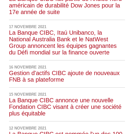
américain de durabilité Dow Jones pour la
17e année de suite
17 NOVEMBRE 2021
La Banque CIBC, Itaú Unibanco, la
National Australia Bank et le NatWest
Group annoncent les équipes gagnantes
du Défi mondial sur la finance ouverte
16 NOVEMBRE 2021
Gestion d'actifs CIBC ajoute de nouveaux
FNB à sa plateforme
15 NOVEMBRE 2021
La Banque CIBC annonce une nouvelle
Fondation CIBC visant à créer une société
plus équitable
12 NOVEMBRE 2021