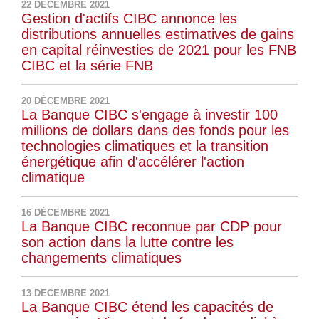
22 DÉCEMBRE 2021
Gestion d'actifs CIBC annonce les
distributions annuelles estimatives de gains
en capital réinvesties de 2021 pour les FNB
CIBC et la série FNB
20 DÉCEMBRE 2021
La Banque CIBC s'engage à investir 100
millions de dollars dans des fonds pour les
technologies climatiques et la transition
énergétique afin d'accélérer l'action
climatique
16 DÉCEMBRE 2021
La Banque CIBC reconnue par CDP pour
son action dans la lutte contre les
changements climatiques
13 DÉCEMBRE 2021
La Banque CIBC étend les capacités de