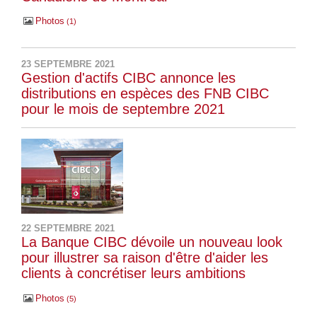
Photos
1
23 SEPTEMBRE 2021
Gestion d'actifs CIBC annonce les
distributions en espèces des FNB CIBC
pour le mois de septembre 2021
22 SEPTEMBRE 2021
La Banque CIBC dévoile un nouveau look
pour illustrer sa raison d'être d'aider les
clients à concrétiser leurs ambitions
Photos
5