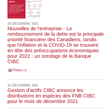
29 DÉCEMBRE 2021
Nouvelles de l'entreprise - Le
remboursement de la dette est la principale
priorité financière des Canadiens, tandis
que l'inflation et la COVID-19 se trouvent
en tête des préoccupations économiques
pour 2022 : un sondage de la Banque
CIBC
Photos
1
22 DÉCEMBRE 2021
Gestion d'actifs CIBC annonce les
distributions en espèces des FNB CIBC
pour le mois de décembre 2021