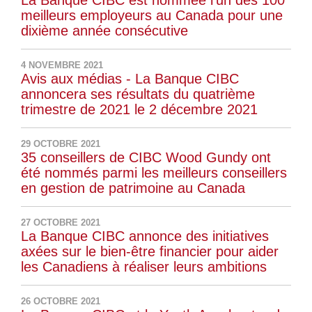
La Banque CIBC est nommée l'un des 100
meilleurs employeurs au Canada pour une
dixième année consécutive
4 NOVEMBRE 2021
Avis aux médias - La Banque CIBC
annoncera ses résultats du quatrième
trimestre de 2021 le 2 décembre 2021
29 OCTOBRE 2021
35 conseillers de CIBC Wood Gundy ont
été nommés parmi les meilleurs conseillers
en gestion de patrimoine au Canada
27 OCTOBRE 2021
La Banque CIBC annonce des initiatives
axées sur le bien-être financier pour aider
les Canadiens à réaliser leurs ambitions
26 OCTOBRE 2021