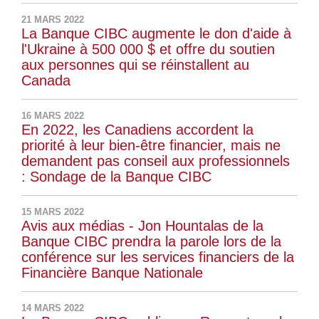
21 MARS 2022
La Banque CIBC augmente le don d'aide à
l'Ukraine à 500 000 $ et offre du soutien
aux personnes qui se réinstallent au
Canada
16 MARS 2022
En 2022, les Canadiens accordent la
priorité à leur bien-être financier, mais ne
demandent pas conseil aux professionnels
: Sondage de la Banque CIBC
15 MARS 2022
Avis aux médias - Jon Hountalas de la
Banque CIBC prendra la parole lors de la
conférence sur les services financiers de la
Financière Banque Nationale
14 MARS 2022