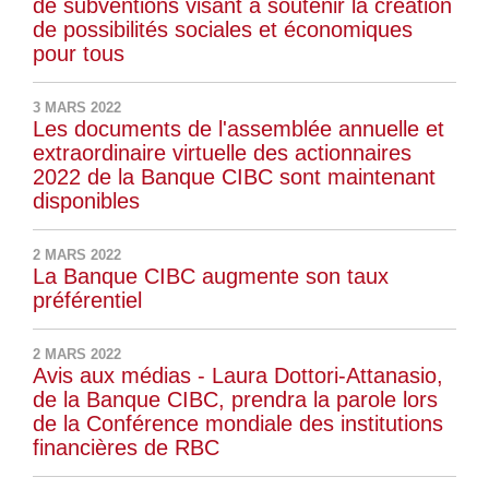
de subventions visant à soutenir la création
de possibilités sociales et économiques
pour tous
3 MARS 2022
Les documents de l'assemblée annuelle et
extraordinaire virtuelle des actionnaires
2022 de la Banque CIBC sont maintenant
disponibles
2 MARS 2022
La Banque CIBC augmente son taux
préférentiel
2 MARS 2022
Avis aux médias - Laura Dottori-Attanasio,
de la Banque CIBC, prendra la parole lors
de la Conférence mondiale des institutions
financières de RBC