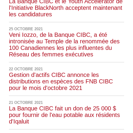
La Banque CIBC et le Youth Accelerator de
l'Initiative BlackNorth acceptent maintenant
les candidatures
25 OCTOBRE 2021
Veni Iozzo, de la Banque CIBC, a été
intronisée au Temple de la renommée des
100 Canadiennes les plus influentes du
Réseau des femmes exécutives
22 OCTOBRE 2021
Gestion d'actifs CIBC annonce les
distributions en espèces des FNB CIBC
pour le mois d'octobre 2021
21 OCTOBRE 2021
La Banque CIBC fait un don de 25 000 $
pour fournir de l'eau potable aux résidents
d'Iqaluit