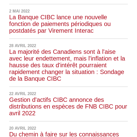
2 MAI 2022
La Banque CIBC lance une nouvelle
fonction de paiements périodiques ou
postdatés par Virement Interac
28 AVRIL 2022
La majorité des Canadiens sont à l'aise
avec leur endettement, mais l'inflation et la
hausse des taux d'intérêt pourraient
rapidement changer la situation : Sondage
de la Banque CIBC
22 AVRIL 2022
Gestion d'actifs CIBC annonce des
distributions en espèces de FNB CIBC pour
avril 2022
20 AVRIL 2022
Du chemin à faire sur les connaissances