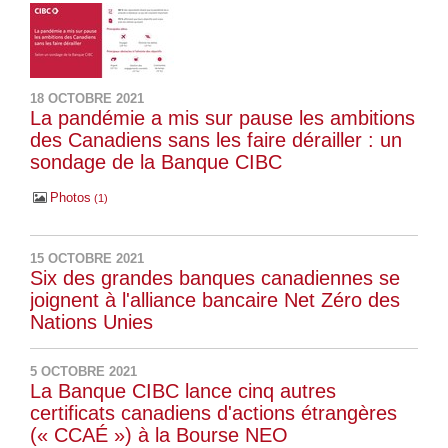
18 OCTOBRE 2021
La pandémie a mis sur pause les ambitions
des Canadiens sans les faire dérailler : un
sondage de la Banque CIBC
Photos
1
15 OCTOBRE 2021
Six des grandes banques canadiennes se
joignent à l'alliance bancaire Net Zéro des
Nations Unies
5 OCTOBRE 2021
La Banque CIBC lance cinq autres
certificats canadiens d'actions étrangères
(« CCAÉ ») à la Bourse NEO