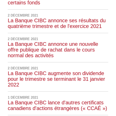
certains fonds
2 DÉCEMBRE 2021
La Banque CIBC annonce ses résultats du
quatrième trimestre et de l'exercice 2021
2 DÉCEMBRE 2021
La Banque CIBC annonce une nouvelle
offre publique de rachat dans le cours
normal des activités
2 DÉCEMBRE 2021
La Banque CIBC augmente son dividende
pour le trimestre se terminant le 31 janvier
2022
1 DÉCEMBRE 2021
La Banque CIBC lance d'autres certificats
canadiens d'actions étrangères (« CCAÉ »)